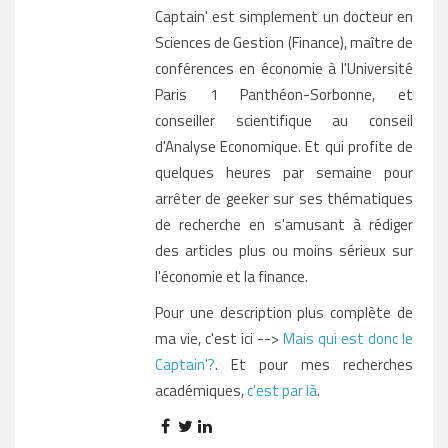
Captain' est simplement un docteur en
Sciences de Gestion (Finance), maître de
conférences en économie à l'Université
Paris 1 Panthéon-Sorbonne, et
conseiller scientifique au conseil
d'Analyse Economique. Et qui profite de
quelques heures par semaine pour
arrêter de geeker sur ses thématiques
de recherche en s'amusant à rédiger
des articles plus ou moins sérieux sur
l'économie et la finance.
Pour une description plus complète de
ma vie, c'est ici -->
Mais qui est donc le
Captain'?
. Et pour mes recherches
académiques,
c'est par là
.