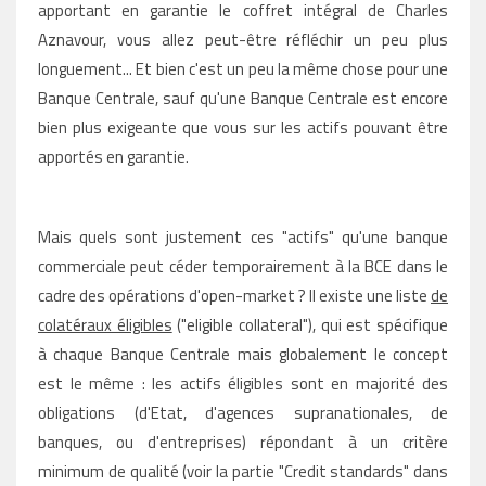
apportant en garantie le coffret intégral de Charles
Aznavour, vous allez peut-être réfléchir un peu plus
longuement... Et bien c'est un peu la même chose pour une
Banque Centrale, sauf qu'une Banque Centrale est encore
bien plus exigeante que vous sur les actifs pouvant être
apportés en garantie.
Mais quels sont justement ces "actifs" qu'une banque
commerciale peut céder temporairement à la BCE dans le
cadre des opérations d'open-market ? Il existe une liste
de
colatéraux éligibles
("eligible collateral"), qui est spécifique
à chaque Banque Centrale mais globalement le concept
est le même : les actifs éligibles sont en majorité des
obligations (d'Etat, d'agences supranationales, de
banques, ou d'entreprises) répondant à un critère
minimum de qualité (voir la partie "Credit standards" dans