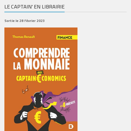
LE CAPTAIN' EN LIBRAIRIE
Sortie le 28 février 2023