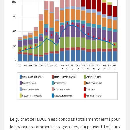
Le guichet de la BCE n'est donc pas totalement fermé pour
les banques commerciales grecques, qui peuvent toujours