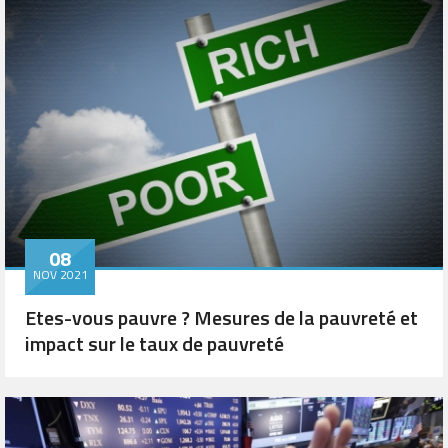
08
NOV 2021
Etes-vous pauvre ? Mesures de la pauvreté et
impact sur le taux de pauvreté