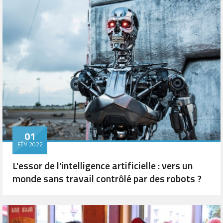
01
FÉV 2022
L'essor de l'intelligence artificielle : vers un
monde sans travail contrôlé par des robots ?