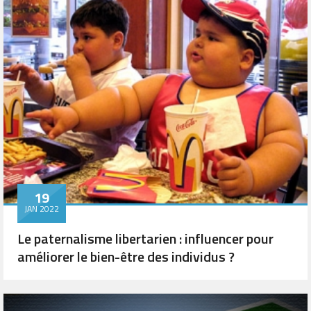
19
JAN 2022
Le paternalisme libertarien : influencer pour
améliorer le bien-être des individus ?