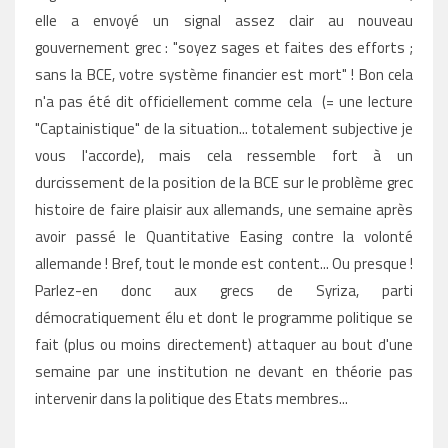
elle a envoyé un signal assez clair au nouveau
gouvernement grec : "soyez sages et faites des efforts ;
sans la BCE, votre système financier est mort" ! Bon cela
n'a pas été dit officiellement comme cela (= une lecture
"Captainistique" de la situation... totalement subjective je
vous l'accorde), mais cela ressemble fort à un
durcissement de la position de la BCE sur le problème grec
histoire de faire plaisir aux allemands, une semaine après
avoir passé le Quantitative Easing contre la volonté
allemande ! Bref, tout le monde est content... Ou presque !
Parlez-en donc aux grecs de Syriza, parti
démocratiquement élu et dont le programme politique se
fait (plus ou moins directement) attaquer au bout d'une
semaine par une institution ne devant en théorie pas
intervenir dans la politique des Etats membres...