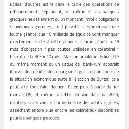
utiliser d'autres actifs dans le cadre des opérations de
refinancement. Cependant, et même si les banques
grecques ne détiennent qu'un montant limité d'obligations
souveraines grecques, il est possible d'estimer avec une
louche géante que 10 milliards de liquidité vont manquer
directement suite à cette annonce (louche géante = 18
mds d'obligation * pas toutes utilisées en collatéral *
haircut de la BCE = 10 mds). Mais un problème de liquidité
au même moment ou un risque de "bank-run" apparaît
(baisse des dépôts des épargnants grecs qui ont peur de
la situation économique suite à l'élection de Syriza), cela
peut vite tout faire claquer !
Et en plus, à partir du 1er
mars 2015, et même si cette décision date de 2013,
d'autres actifs vont sortir de la liste des actifs éligibles,
asséchant encore plus encore les collatéraux disponibles
pour les banques grecques.