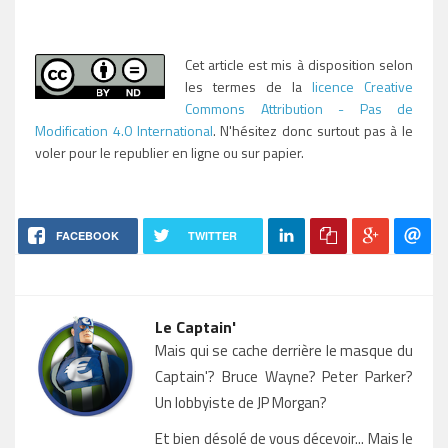
Cet article est mis à disposition selon
les termes de la
licence Creative
Commons Attribution - Pas de
Modification 4.0 International
. N'hésitez donc surtout pas à le
voler pour le republier en ligne ou sur papier.
FACEBOOK
TWITTER
Le Captain'
Mais qui se cache derrière le masque du
Captain'? Bruce Wayne? Peter Parker?
Un lobbyiste de JP Morgan?
Et bien désolé de vous décevoir... Mais le