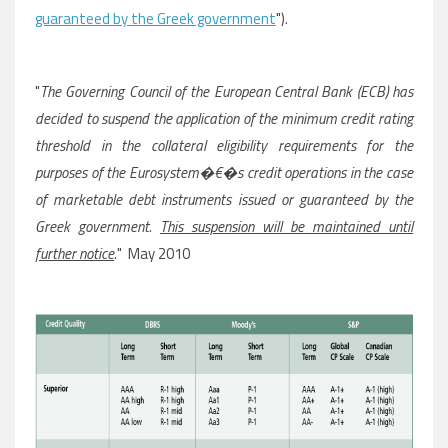
guaranteed by the Greek government
").
"
The Governing Council of the European Central Bank (ECB) has
decided to suspend the application of the minimum credit rating
threshold in the collateral eligibility requirements for the
purposes of the Eurosystem�€�s credit operations in the case
of marketable debt instruments issued or guaranteed by the
Greek government.
This suspension will be maintained until
further notice
.
" May 2010