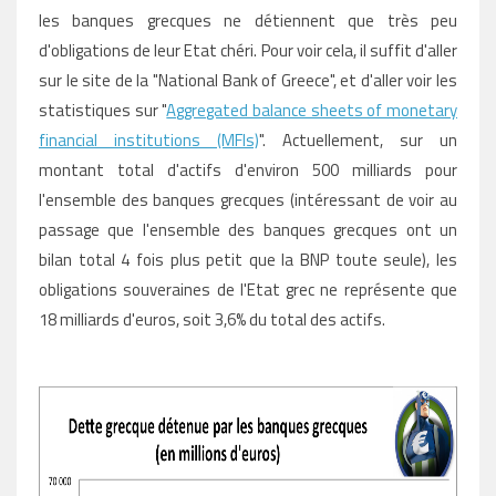
les banques grecques ne détiennent que très peu
d'obligations de leur Etat chéri. Pour voir cela, il suffit d'aller
sur le site de la "National Bank of Greece", et d'aller voir les
statistiques sur "
Aggregated balance sheets of monetary
financial institutions (MFIs)
". Actuellement, sur un
montant total d'actifs d'environ 500 milliards pour
l'ensemble des banques grecques (intéressant de voir au
passage que l'ensemble des banques grecques ont un
bilan total 4 fois plus petit que la BNP toute seule), les
obligations souveraines de l'Etat grec ne représente que
18 milliards d'euros, soit 3,6% du total des actifs.