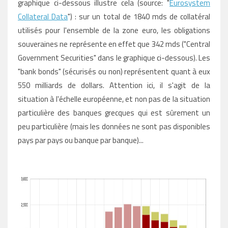
graphique ci-dessous illustre cela (source: "
Eurosystem
Collateral Data
") : sur un total de 1840 mds de collatéral
utilisés pour l'ensemble de la zone euro,
les obligations
souveraines ne représente en effet que 342 mds
("Central
Government Securities" dans le graphique ci-dessous). Les
"bank bonds" (sécurisés ou non) représentent quant à eux
550 milliards de dollars. Attention ici, il s'agit de la
situation à l'échelle européenne, et non pas de la situation
particulière des banques grecques qui est sûrement un
peu particulière (mais les données ne sont pas disponibles
pays par pays ou banque par banque)...