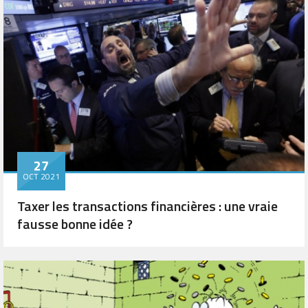
27
OCT 2021
Taxer les transactions financières : une vraie
fausse bonne idée ?