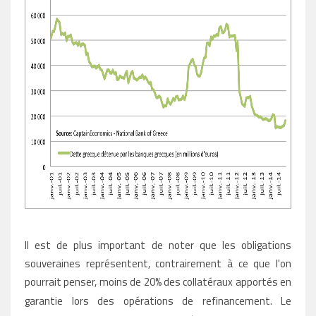
Il est de plus important de noter que les obligations
souveraines représentent, contrairement à ce que l'on
pourrait penser, moins de 20% des collatéraux apportés en
garantie lors des opérations de refinancement.
Le