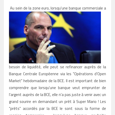
Au sein de la zone euro, lorsqu'une banque commerciale a
besoin de liquidité, elle peut se refinancer auprès de la
Banque Centrale Européenne via les "Opérations d'Open
Market" hebdomadaire de la BCE. Il est important de bien
comprendre que lorsqu'une banque veut emprunter de
l'argent auprès de la BCE, elle n'a pas juste à venir avec un
grand sourire en demandant un prêt à Super Mario ! Les
"prêts" accordés par la BCE le sont sous la forme de