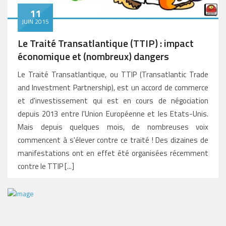
11
JUIN 2015
Le Traité Transatlantique (TTIP) : impact
économique et (nombreux) dangers
Le Traité Transatlantique, ou TTIP (Transatlantic Trade
and Investment Partnership), est un accord de commerce
et d'investissement qui est en cours de négociation
depuis 2013 entre l'Union Européenne et les Etats-Unis.
Mais depuis quelques mois, de nombreuses voix
commencent à s'élever contre ce traité ! Des dizaines de
manifestations ont en effet été organisées récemment
contre le TTIP [...]