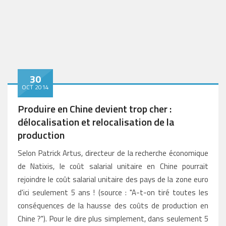
30
OCT 2014
Produire en Chine devient trop cher :
délocalisation et relocalisation de la
production
Selon Patrick Artus, directeur de la recherche économique
de Natixis, le coût salarial unitaire en Chine pourrait
rejoindre le coût salarial unitaire des pays de la zone euro
d'ici seulement 5 ans ! (source : "A-t-on tiré toutes les
conséquences de la hausse des coûts de production en
Chine ?"). Pour le dire plus simplement, dans seulement 5