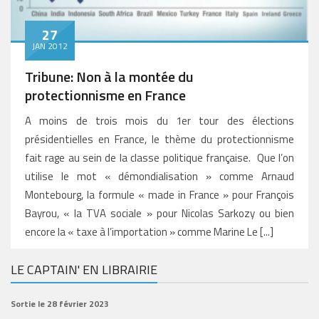
27
JAN 2012
Tribune: Non à la montée du
protectionnisme en France
A moins de trois mois du 1er tour des élections
présidentielles en France, le thème du protectionnisme
fait rage au sein de la classe politique française. Que l’on
utilise le mot « démondialisation » comme Arnaud
Montebourg, la formule « made in France » pour François
Bayrou, « la TVA sociale » pour Nicolas Sarkozy ou bien
encore la « taxe à l’importation » comme Marine Le [...]
LE CAPTAIN' EN LIBRAIRIE
Sortie le 28 février 2023