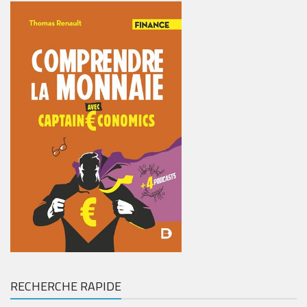
RECHERCHE RAPIDE