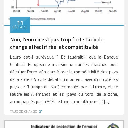
11
FÉV 2013
Non, l'euro n'est pas trop fort : taux de
change effectif réel et compétitivité
L'euro est-il surévalué ? Et faudrait-il que la Banque
Centrale Européenne intervienne sur les marchés pour
dévaluer l'euro afin d'améliorer la compétitivité des pays
de la zone ? Voici le débat du moment, avec d'un côté les
pays de "l'Europe du Sud", emmenés par la France, et de
l'autre les Allemands et les "pays du Nord" de la zone,
accompagnés par la BCE. Le fond du problème est f [...]
TAUX DE CHANGE