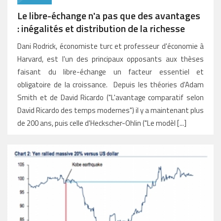
Le libre-échange n'a pas que des avantages
: inégalités et distribution de la richesse
Dani Rodrick, économiste turc et professeur d'économie à
Harvard, est l'un des principaux opposants aux thèses
faisant du libre-échange un facteur essentiel et
obligatoire de la croissance. Depuis les théories d'Adam
Smith et de David Ricardo ("L'avantage comparatif selon
David Ricardo des temps modernes") il y a maintenant plus
de 200 ans, puis celle d'Heckscher-Ohlin ("Le modèl [...]