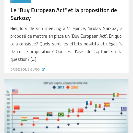
Le "Buy European Act" et la proposition de
Sarkozy
Hier, lors de son meeting à Villepinte, Nicolas Sarkozy a
proposé de mettre en place un "Buy European Act". En quoi
cela consiste? Quels sont les effets positifs et négatifs
de cette proposition? Quel est l'avis du Captain' sur la
question? [...]
CRISE ZONE EURO