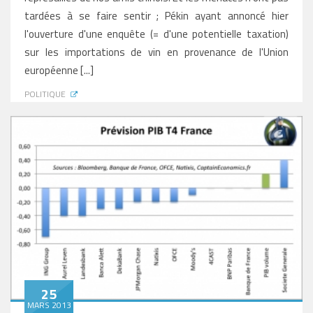
tardées à se faire sentir ; Pékin ayant annoncé hier
l'ouverture d'une enquête (= d'une potentielle taxation)
sur les importations de vin en provenance de l'Union
européenne [...]
POLITIQUE
25
MARS 2013