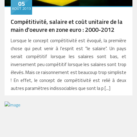
05
AOÛT 2013
Compétitivité, salaire et coût unitaire de la
main d'oeuvre en zone euro : 2000-2012
Lorsque le concept compétitivité est évoqué, la première
chose qui peut venir à l'esprit est "le salaire". Un pays
serait compétitif lorsque les salaires sont bas, et
inversement peu compétitif lorsque les salaires sont trop
élevés. Mais ce raisonnement est beaucoup trop simpliste
! En effet, le concept de compétitivité est relié à deux
autres paramètres indissociables que sont la p [...]