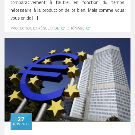
comparativement à l'autre, en fonction du temps
nécessaire à la production de ce bien. Mais comme vous
vous en do [...]
PROTECTION ET RÉGULATION
CHÔMAGE
27
NOV 2012