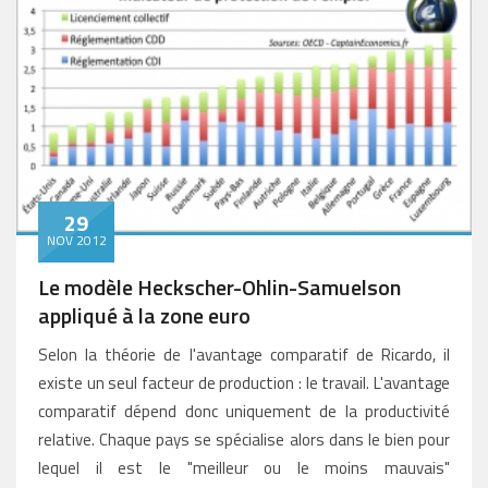
29
NOV 2012
Le modèle Heckscher-Ohlin-Samuelson
appliqué à la zone euro
Selon la théorie de l'avantage comparatif de Ricardo, il
existe un seul facteur de production : le travail. L'avantage
comparatif dépend donc uniquement de la productivité
relative. Chaque pays se spécialise alors dans le bien pour
lequel il est le "meilleur ou le moins mauvais"