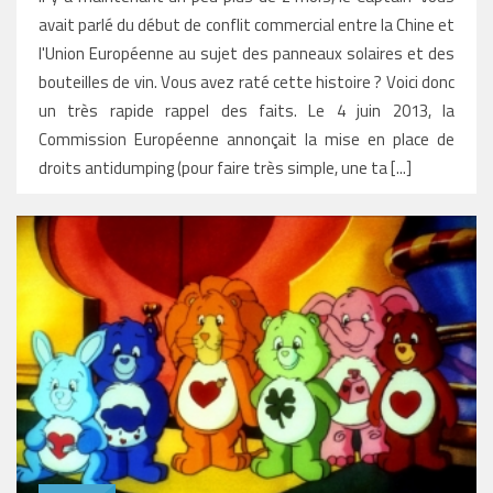
avait parlé du début de conflit commercial entre la Chine et
l'Union Européenne au sujet des panneaux solaires et des
bouteilles de vin. Vous avez raté cette histoire ? Voici donc
un très rapide rappel des faits. Le 4 juin 2013, la
Commission Européenne annonçait la mise en place de
droits antidumping (pour faire très simple, une ta [...]