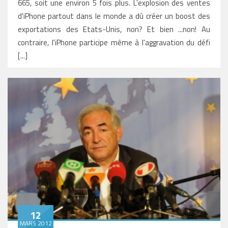
665, soit une environ 5 fois plus. L'explosion des ventes
d'iPhone partout dans le monde a dû créer un boost des
exportations des Etats-Unis, non? Et bien ...non! Au
contraire, l'iPhone participe même à l'aggravation du défi
[...]
12
MARS 2012