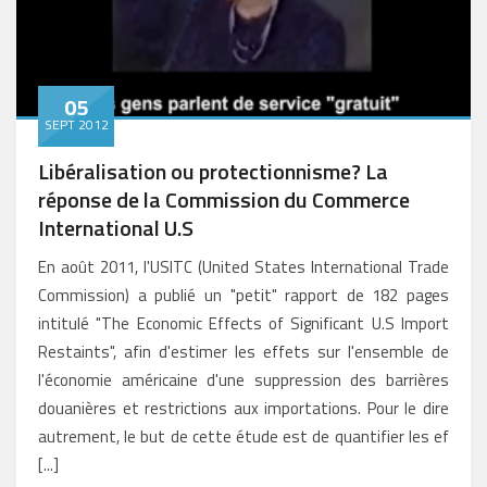
05
SEPT 2012
Libéralisation ou protectionnisme? La
réponse de la Commission du Commerce
International U.S
En août 2011, l'USITC (United States International Trade
Commission) a publié un "petit" rapport de 182 pages
intitulé "The Economic Effects of Significant U.S Import
Restaints", afin d'estimer les effets sur l'ensemble de
l'économie américaine d'une suppression des barrières
douanières et restrictions aux importations. Pour le dire
autrement, le but de cette étude est de quantifier les ef
[...]