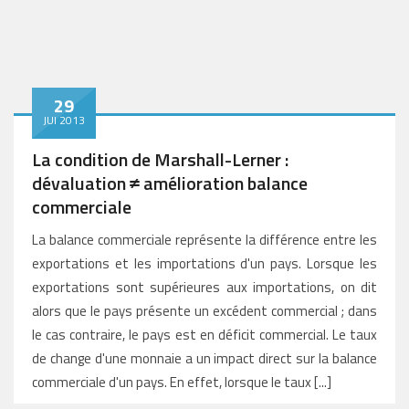
29
JUI 2013
La condition de Marshall-Lerner :
dévaluation ≠ amélioration balance
commerciale
La balance commerciale représente la différence entre les
exportations et les importations d'un pays. Lorsque les
exportations sont supérieures aux importations, on dit
alors que le pays présente un excédent commercial ; dans
le cas contraire, le pays est en déficit commercial. Le taux
de change d'une monnaie a un impact direct sur la balance
commerciale d'un pays. En effet, lorsque le taux [...]