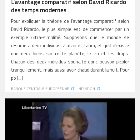
L'avantage comparatif selon David Ricardo
des temps modernes
Pour expliquer la théorie de l'avantage comparatif selon
David Ricardo, le plus simple est de commencer par un
exemple ultra-simplifié. Supposons que le monde se
résume à deux individus, Zlatan et Laura, et qu'il n'existe
que deux biens sur cette planète, le vin et les draps.
Chacun des deux individus souhaite donc pouvoir picoler
tranquillement, mais aussi avoir chaud durant la nuit. Pour
po [...]
BANQUE CENTRALE EUROPÉENNE
INFLATION