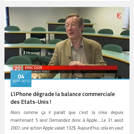
04
SEPT 2012
L'iPhone dégrade la balance commerciale
des Etats-Unis !
Alors comme ça il paraît que c'est la crise depuis
maintenant 5 ans! Demandez donc à Apple... Le 31 août
2007, une action Apple valait 132$. Aujourd'hui, cela en vaut