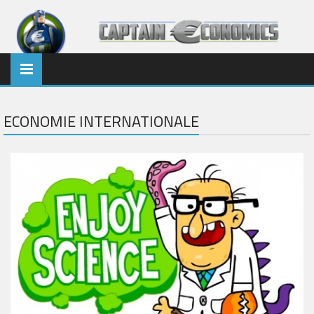
ECONOMIE INTERNATIONALE