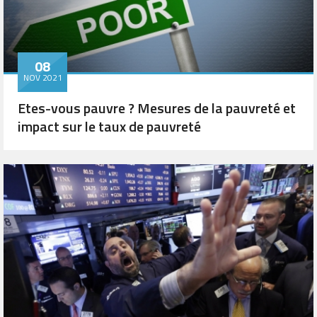
08
NOV 2021
Etes-vous pauvre ? Mesures de la pauvreté et
impact sur le taux de pauvreté