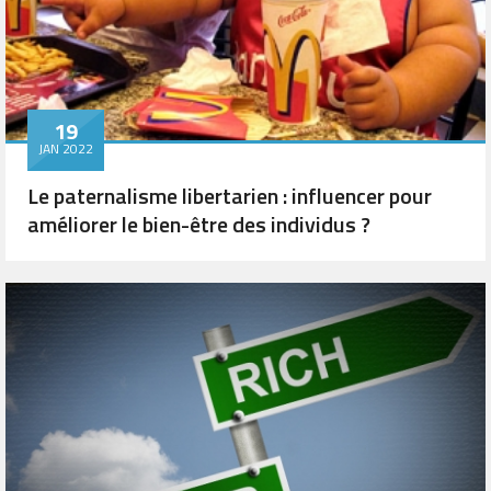
19
JAN 2022
Le paternalisme libertarien : influencer pour
améliorer le bien-être des individus ?