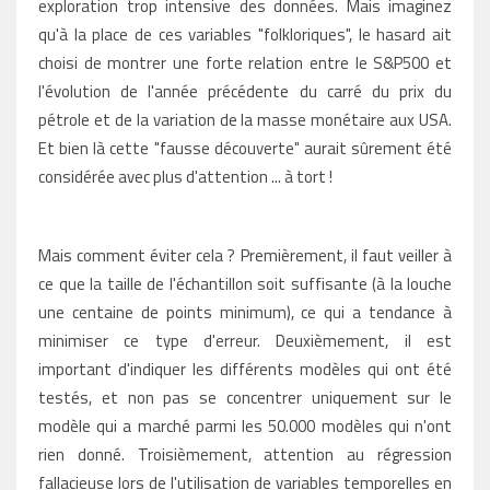
exploration trop intensive des données. Mais imaginez
qu'à la place de ces variables "folkloriques", le hasard ait
choisi de montrer une forte relation entre le S&P500 et
l'évolution de l'année précédente du carré du prix du
pétrole et de la variation de la masse monétaire aux USA.
Et bien là cette "fausse découverte" aurait sûrement été
considérée avec plus d'attention ... à tort !
Mais comment éviter cela ? Premièrement, il faut veiller à
ce que la taille de l'échantillon soit suffisante (à la louche
une centaine de points minimum), ce qui a tendance à
minimiser ce type d'erreur. Deuxièmement, il est
important d'indiquer les différents modèles qui ont été
testés, et non pas se concentrer uniquement sur le
modèle qui a marché parmi les 50.000 modèles qui n'ont
rien donné. Troisièmement, attention au régression
fallacieuse lors de l'utilisation de variables temporelles en