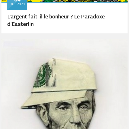
OCT 2021
L'argent fait-il le bonheur ? Le Paradoxe
d'Easterlin