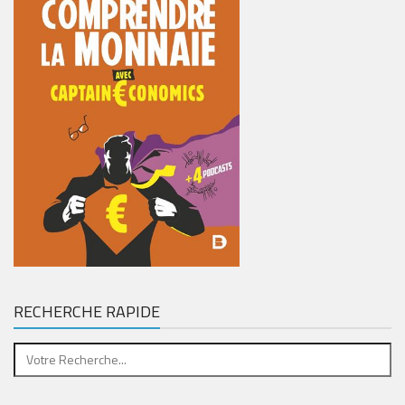
RECHERCHE RAPIDE