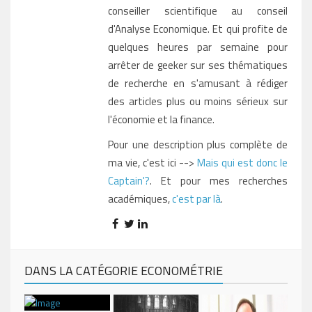
conseiller scientifique au conseil
d'Analyse Economique. Et qui profite de
quelques heures par semaine pour
arrêter de geeker sur ses thématiques
de recherche en s'amusant à rédiger
des articles plus ou moins sérieux sur
l'économie et la finance.
Pour une description plus complète de
ma vie, c'est ici -->
Mais qui est donc le
Captain'?
. Et pour mes recherches
académiques,
c'est par là
.
DANS LA CATÉGORIE ECONOMÉTRIE