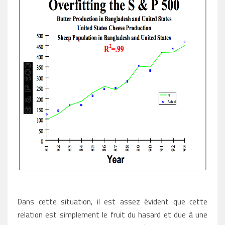
Dans cette situation, il est assez évident que cette
relation est simplement le fruit du hasard et due à une