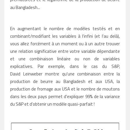
au Bangladesh...
En augmentant le nombre de modèles testés et en
combinant/modifiant les variables à l'infini (et l'au delà),
vous allez forcément à un moment ou à un autre trouver
une relation significative entre votre variable dépendante
et une combinaison linéaire ou non de variables
explicatives. Par exemple, dans le cas du S&P,
David
Leinweber montre qu'une combinaison entre la
production de beurre au Bangladesh et aux USA, la
production de fromage aux USA et le nombre de moutons
dans les deux pays permet d'expliquer 99% de la variance
du S&P et d'obtenir un modèle quasi-parfait !