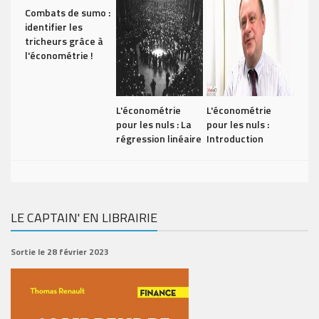
Combats de sumo :
identifier les
tricheurs grâce à
l'économétrie !
L'économétrie
L'économétrie
pour les nuls : La
pour les nuls :
régression linéaire
Introduction
LE CAPTAIN' EN LIBRAIRIE
Sortie le 28 février 2023