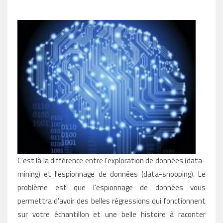
C'est là la différence entre l'exploration de données (data-
mining) et l'espionnage de données (data-snooping). Le
problème est que l'espionnage de données vous
permettra d'avoir des belles régressions qui fonctionnent
sur votre échantillon et une belle histoire à raconter