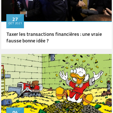
27
OCT 2021
Taxer les transactions financières : une vraie
fausse bonne idée ?
04