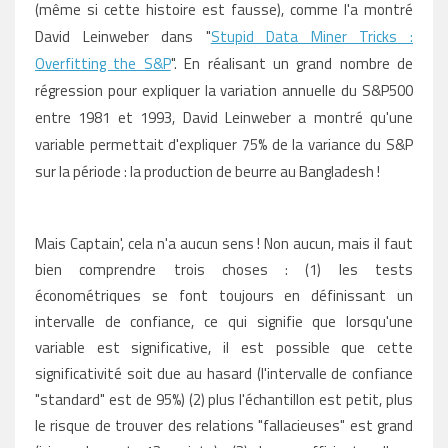
(même si cette histoire est fausse), comme l'a montré
David Leinweber dans "
Stupid Data Miner Tricks :
Overfitting the S&P
". En réalisant un grand nombre de
régression pour expliquer la variation annuelle du S&P500
entre 1981 et 1993, David Leinweber a montré qu'une
variable permettait d'expliquer 75% de la variance du S&P
sur la période : la production de beurre au Bangladesh !
Mais Captain', cela n'a aucun sens ! Non aucun, mais il faut
bien comprendre trois choses : (1) les tests
économétriques se font toujours en définissant un
intervalle de confiance, ce qui signifie que lorsqu'une
variable est significative, il est possible que cette
significativité soit due au hasard (l'intervalle de confiance
"standard" est de 95%) (2) plus l'échantillon est petit, plus
le risque de trouver des relations "fallacieuses" est grand