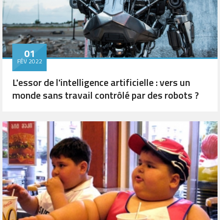
01
FÉV 2022
L'essor de l'intelligence artificielle : vers un
monde sans travail contrôlé par des robots ?