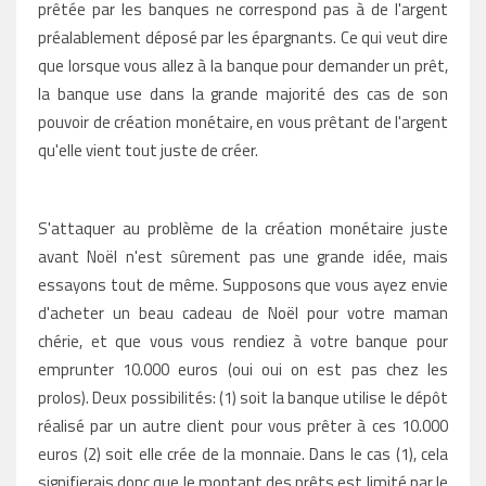
prêtée par les banques ne correspond pas à de l'argent
préalablement déposé par les épargnants. Ce qui veut dire
que lorsque vous allez à la banque pour demander un prêt,
la banque use dans la grande majorité des cas de son
pouvoir de création monétaire, en vous prêtant de l'argent
qu'elle vient tout juste de créer.
S'attaquer au problème de la création monétaire juste
avant Noël n'est sûrement pas une grande idée, mais
essayons tout de même. Supposons que vous ayez envie
d'acheter un beau cadeau de Noël pour votre maman
chérie, et que vous vous rendiez à votre banque pour
emprunter 10.000 euros (oui oui on est pas chez les
prolos). Deux possibilités: (1) soit la banque utilise le dépôt
réalisé par un autre client pour vous prêter à ces 10.000
euros (2) soit elle crée de la monnaie. Dans le cas (1), cela
signifierais donc que le montant des prêts est limité par le