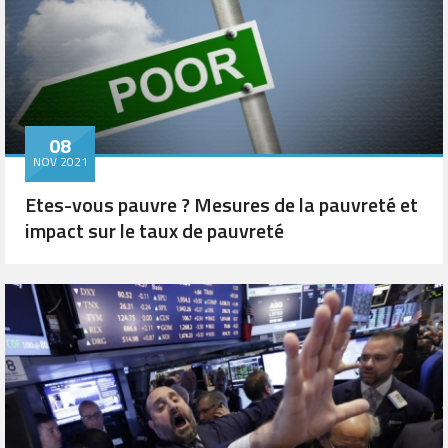
08
NOV 2021
Etes-vous pauvre ? Mesures de la pauvreté et
impact sur le taux de pauvreté