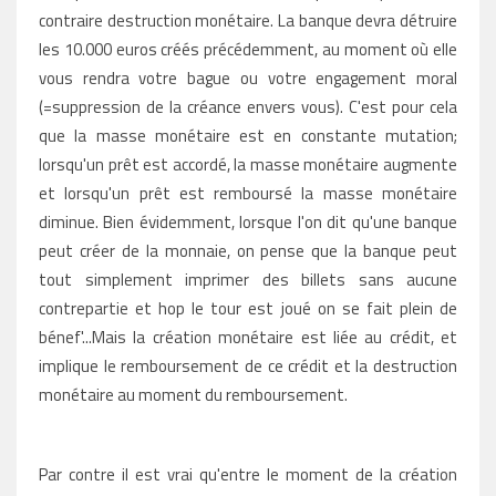
contraire destruction monétaire. La banque devra détruire
les 10.000 euros créés précédemment, au moment où elle
vous rendra votre bague ou votre engagement moral
(=suppression de la créance envers vous). C'est pour cela
que la masse monétaire est en constante mutation;
lorsqu'un prêt est accordé, la masse monétaire augmente
et lorsqu'un prêt est remboursé la masse monétaire
diminue. Bien évidemment, lorsque l'on dit qu'une banque
peut créer de la monnaie, on pense que la banque peut
tout simplement imprimer des billets sans aucune
contrepartie et hop le tour est joué on se fait plein de
bénef'...Mais la création monétaire est liée au crédit, et
implique le remboursement de ce crédit et la destruction
monétaire au moment du remboursement.
Par contre il est vrai qu'entre le moment de la création