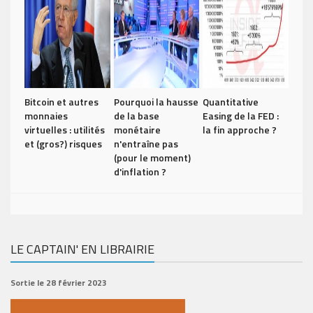
Bitcoin et autres
Pourquoi la hausse
Quantitative
monnaies
de la base
Easing de la FED :
virtuelles : utilités
monétaire
la fin approche ?
et (gros?) risques
n'entraîne pas
(pour le moment)
d'inflation ?
LE CAPTAIN' EN LIBRAIRIE
Sortie le 28 février 2023