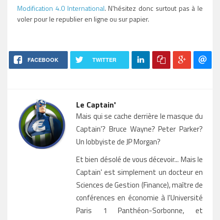
Modification 4.0 International
. N'hésitez donc surtout pas à le
voler pour le republier en ligne ou sur papier.
FACEBOOK
TWITTER
Le Captain'
Mais qui se cache derrière le masque du
Captain'? Bruce Wayne? Peter Parker?
Un lobbyiste de JP Morgan?
Et bien désolé de vous décevoir... Mais le
Captain' est simplement un docteur en
Sciences de Gestion (Finance), maître de
conférences en économie à l'Université
Paris 1 Panthéon-Sorbonne, et