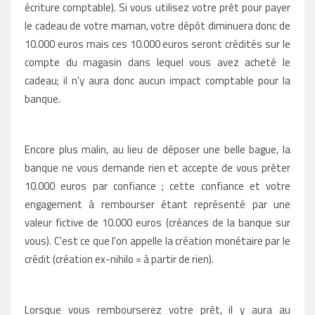
écriture comptable). Si vous utilisez votre prêt pour payer
le cadeau de votre maman, votre dépôt diminuera donc de
10.000 euros mais ces 10.000 euros seront crédités sur le
compte du magasin dans lequel vous avez acheté le
cadeau; il n'y aura donc aucun impact comptable pour la
banque.
Encore plus malin, au lieu de déposer une belle bague, la
banque ne vous demande rien et accepte de vous prêter
10.000 euros par confiance ; cette confiance et votre
engagement à rembourser étant représenté par une
valeur fictive de 10.000 euros (créances de la banque sur
vous). C'est ce que l'on appelle la création monétaire par le
crédit (création ex-nihilo = à partir de rien).
Lorsque vous rembourserez votre prêt, il y aura au