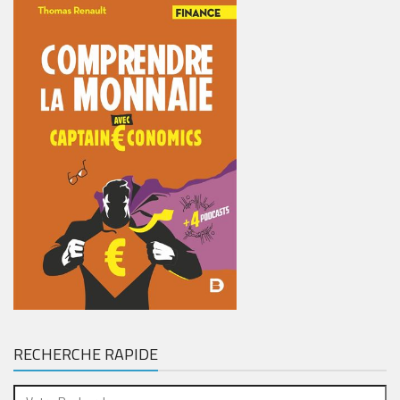
RECHERCHE RAPIDE