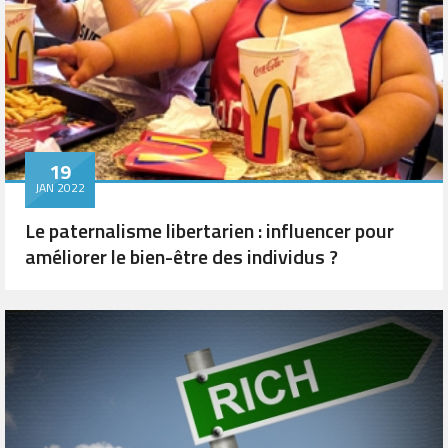
19
JAN 2022
Le paternalisme libertarien : influencer pour
améliorer le bien-être des individus ?