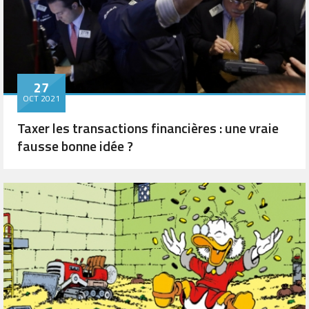
27
OCT 2021
Taxer les transactions financières : une vraie
fausse bonne idée ?