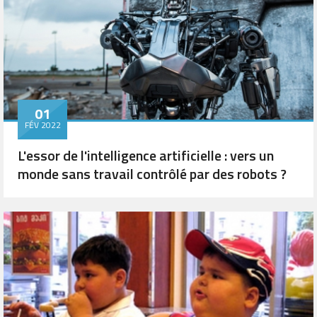
01
FÉV 2022
L'essor de l'intelligence artificielle : vers un
monde sans travail contrôlé par des robots ?