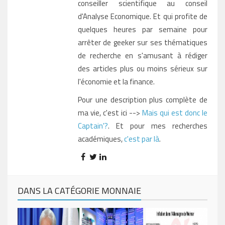
conseiller scientifique au conseil
d'Analyse Economique. Et qui profite de
quelques heures par semaine pour
arrêter de geeker sur ses thématiques
de recherche en s'amusant à rédiger
des articles plus ou moins sérieux sur
l'économie et la finance.
Pour une description plus complète de
ma vie, c'est ici -->
Mais qui est donc le
Captain'?
. Et pour mes recherches
académiques,
c'est par là
.
DANS LA CATÉGORIE MONNAIE