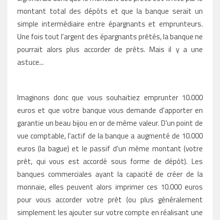
montant total des dépôts et que la banque serait un
simple intermédiaire entre épargnants et emprunteurs.
Une fois tout l'argent des épargnants prêtés, la banque ne
pourrait alors plus accorder de prêts. Mais il y a une
astuce...
Imaginons donc que vous souhaitiez emprunter 10.000
euros et que votre banque vous demande d'apporter en
garantie un beau bijou en or de même valeur. D'un point de
vue comptable, l'actif de la banque a augmenté de 10.000
euros (la bague) et le passif d'un même montant (votre
prêt, qui vous est accordé sous forme de dépôt). Les
banques commerciales ayant la capacité de créer de la
monnaie, elles peuvent alors imprimer ces 10.000 euros
pour vous accorder votre prêt (ou plus généralement
simplement les ajouter sur votre compte en réalisant une