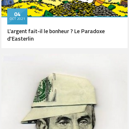
04
OCT 2021
L'argent fait-il le bonheur ? Le Paradoxe
d'Easterlin