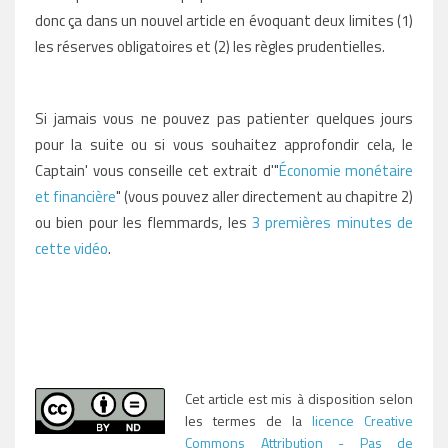
donc ça dans un nouvel article en évoquant deux limites (1)
les réserves obligatoires et (2) les règles prudentielles.
Si jamais vous ne pouvez pas patienter quelques jours
pour la suite ou si vous souhaitez approfondir cela, le
Captain' vous conseille cet extrait d'"
Économie monétaire
et financière
" (vous pouvez aller directement au chapitre 2)
ou bien pour les flemmards, les
3 premières minutes de
cette vidéo
.
Cet article est mis à disposition selon
les termes de la
licence Creative
Commons Attribution - Pas de