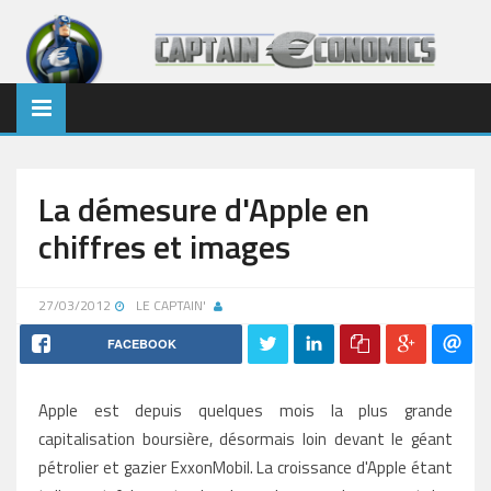
La démesure d'Apple en
chiffres et images
27/03/2012
LE CAPTAIN'
FACEBOOK
Apple est depuis quelques mois la plus grande
capitalisation boursière, désormais loin devant le géant
pétrolier et gazier ExxonMobil. La croissance d'Apple étant