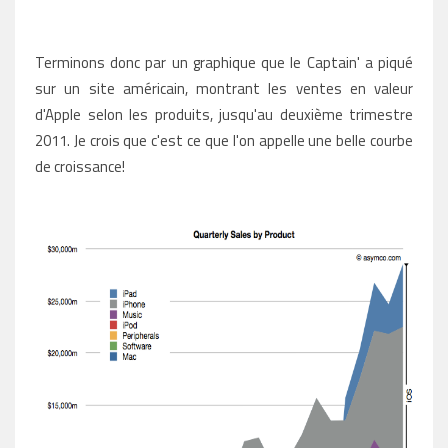
Terminons donc par un graphique que le Captain' a piqué
sur un site américain, montrant les ventes en valeur
d'Apple selon les produits, jusqu'au deuxième trimestre
2011. Je crois que c'est ce que l'on appelle une belle courbe
de croissance!