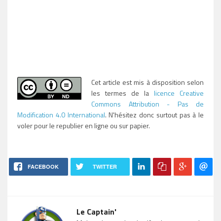
Cet article est mis à disposition selon
les termes de la
licence Creative
Commons Attribution - Pas de
Modification 4.0 International
. N'hésitez donc surtout pas à le
voler pour le republier en ligne ou sur papier.
FACEBOOK
TWITTER
Le Captain'