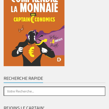
RECHERCHE RAPIDE
REJOINS LE CAPTAIN'