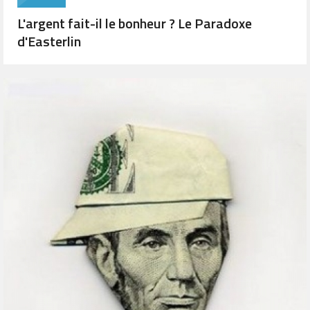
L'argent fait-il le bonheur ? Le Paradoxe
d'Easterlin