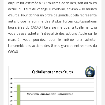
aujourd'hui estimée a 572 milliards de dollars, soit au cours
actuel du taux de change euro/dollar, environ 430 milliars
d'euros. Pour donner un ordre de grandeur, cela représente
autant que la somme des 8 plus fortes capitalisations
boursières du CAC40 ! Cela signifie que, virtuellement, si
vous deviez acheter l'intégralité des actions Apple sur le
marché, vous pourriez pour le même prix acheter
l'ensemble des actions des 8 plus grandes entreprises du
CAC40!