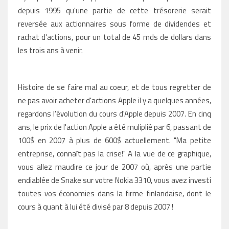
depuis 1995 qu'une partie de cette trésorerie serait
reversée aux actionnaires sous forme de dividendes et
rachat d'actions, pour un total de 45 mds de dollars dans
les trois ans à venir.
Histoire de se faire mal au coeur, et de tous regretter de
ne pas avoir acheter d'actions Apple il y a quelques années,
regardons l'évolution du cours d'Apple depuis 2007. En cinq
ans, le prix de l'action Apple a été muliplié par 6, passant de
100$ en 2007 à plus de 600$ actuellement. "Ma petite
entreprise, connaît pas la crise!" A la vue de ce graphique,
vous allez maudire ce jour de 2007 où, après une partie
endiablée de Snake sur votre Nokia 3310, vous avez investi
toutes vos économies dans la firme finlandaise, dont le
cours à quant à lui été divisé par 8 depuis 2007 !