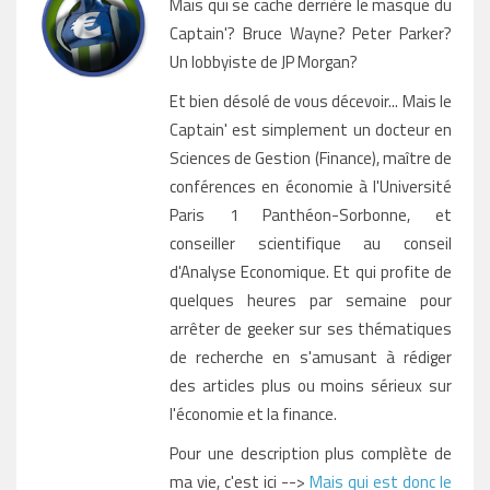
Mais qui se cache derrière le masque du
Captain'? Bruce Wayne? Peter Parker?
Un lobbyiste de JP Morgan?
Et bien désolé de vous décevoir... Mais le
Captain' est simplement un docteur en
Sciences de Gestion (Finance), maître de
conférences en économie à l'Université
Paris 1 Panthéon-Sorbonne, et
conseiller scientifique au conseil
d'Analyse Economique. Et qui profite de
quelques heures par semaine pour
arrêter de geeker sur ses thématiques
de recherche en s'amusant à rédiger
des articles plus ou moins sérieux sur
l'économie et la finance.
Pour une description plus complète de
ma vie, c'est ici -->
Mais qui est donc le