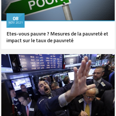
08
NOV 2021
Etes-vous pauvre ? Mesures de la pauvreté et
impact sur le taux de pauvreté