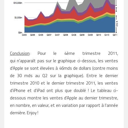
Conclusion
: Pour le 4ème trimestre 2011,
qui n'apparaît pas sur le graphique ci-dessus, les ventes
d'Apple se sont élevées à 46mds de dollars (contre moins
de 30 mds au Q2 sur la graphique). Entre le dernier
trimestre 2010 et le dernier trimestre 2011, les ventes
d'iPhone et d'iPad ont plus que doublé ! Le tableau ci-
dessous montre les ventes d'Apple au dernier trimestre,
en nombre, en valeur, et en variation par rapport à l'année
dernière. Enjoy !