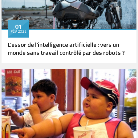
01
FÉV 2022
L'essor de l'intelligence artificielle : vers un
monde sans travail contrôlé par des robots ?