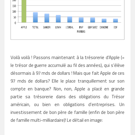
Voilà voilà ! Passons maintenant à la trésorerie d'Apple (=
le trésor de guerre accumulé au fil des années), qui s'élève
désormais à 97 mds de dollars ! Mais que fait Apple de ces
97 mds de dollars? Elle le place tranquillement sur son
compte en banque? Non, non, Apple a placé en grande
partie sa trésorerie dans des obligations du Trésor
américain, ou bien en obligations d'entreprises. Un
investissement de bon père de famille (enfin de bon père
de famille multi-milliardaire)! Le détail en image: