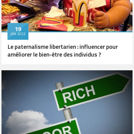
19
JAN 2022
Le paternalisme libertarien : influencer pour
améliorer le bien-être des individus ?