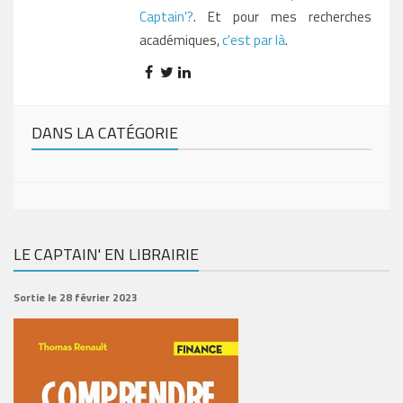
Captain'?
. Et pour mes recherches
académiques,
c'est par là
.
DANS LA CATÉGORIE
LE CAPTAIN' EN LIBRAIRIE
Sortie le 28 février 2023