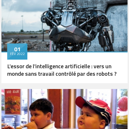
01
FÉV 2022
L'essor de l'intelligence artificielle : vers un
monde sans travail contrôlé par des robots ?