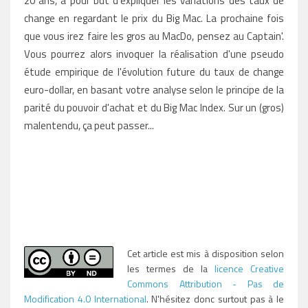
20 ans, a pour but d'expliquer les variations des taux de
change en regardant le prix du Big Mac. La prochaine fois
que vous irez faire les gros au MacDo, pensez au Captain'.
Vous pourrez alors invoquer la réalisation d'une pseudo
étude empirique de l'évolution future du taux de change
euro-dollar, en basant votre analyse selon le principe de la
parité du pouvoir d'achat et du Big Mac Index. Sur un (gros)
malentendu, ça peut passer...
Cet article est mis à disposition selon
les termes de la
licence Creative
Commons Attribution - Pas de
Modification 4.0 International
. N'hésitez donc surtout pas à le