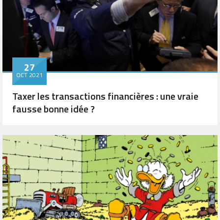
27
OCT 2021
Taxer les transactions financières : une vraie
fausse bonne idée ?