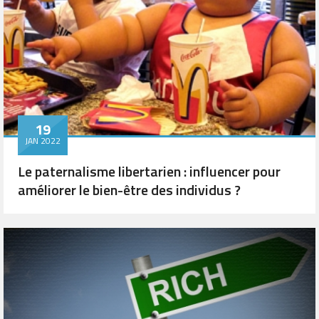
19
JAN 2022
Le paternalisme libertarien : influencer pour
améliorer le bien-être des individus ?