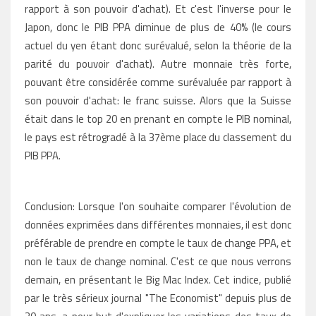
rapport à son pouvoir d'achat). Et c'est l'inverse pour le
Japon, donc le PIB PPA diminue de plus de 40% (le cours
actuel du yen étant donc surévalué, selon la théorie de la
parité du pouvoir d'achat). Autre monnaie très forte,
pouvant être considérée comme surévaluée par rapport à
son pouvoir d'achat: le franc suisse. Alors que la Suisse
était dans le top 20 en prenant en compte le PIB nominal,
le pays est rétrogradé à la 37ème place du classement du
PIB PPA.
Conclusion: Lorsque l'on souhaite comparer l'évolution de
données exprimées dans différentes monnaies, il est donc
préférable de prendre en compte le taux de change PPA, et
non le taux de change nominal. C'est ce que nous verrons
demain, en présentant le Big Mac Index. Cet indice, publié
par le très sérieux journal "The Economist" depuis plus de