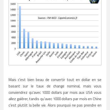
Mais c'est bien beau de convertir tout en dollar en se
basant sur le taux de change nominal, mais vous
conviendrez qu'avec 1000 dollars par mois aux USA vous
allez galérer, tandis qu'avec 1000 dollars par mois en Chine
c'est plutôt la belle vie. Alors pourquoi ne pas prendre en