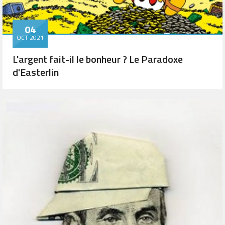
04
OCT 2021
L'argent fait-il le bonheur ? Le Paradoxe
d'Easterlin