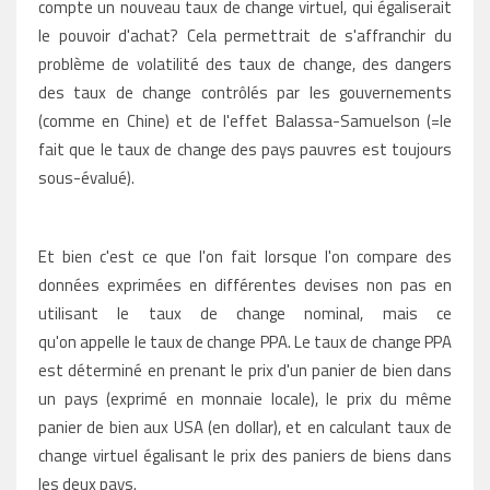
compte un nouveau taux de change virtuel, qui égaliserait
le pouvoir d'achat? Cela permettrait de s'affranchir du
problème de volatilité des taux de change, des dangers
des taux de change contrôlés par les gouvernements
(comme en Chine) et de l'effet Balassa-Samuelson (=le
fait que le taux de change des pays pauvres est toujours
sous-évalué).
Et bien c'est ce que l'on fait lorsque l'on compare des
données exprimées en différentes devises non pas en
utilisant le taux de change nominal, mais ce
qu'on appelle le taux de change PPA. Le taux de change PPA
est déterminé en prenant le prix d'un panier de bien dans
un pays (exprimé en monnaie locale), le prix du même
panier de bien aux USA (en dollar), et en calculant taux de
change virtuel égalisant le prix des paniers de biens dans
les deux pays.