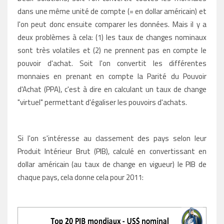
dans une même unité de compte (= en dollar américain) et
l'on peut donc ensuite comparer les données. Mais il y a
deux problèmes à cela: (1) les taux de changes nominaux
sont très volatiles et (2) ne prennent pas en compte le
pouvoir d'achat. Soit l'on convertit les différentes
monnaies en prenant en compte la Parité du Pouvoir
d'Achat (PPA), c'est à dire en calculant un taux de change
"virtuel" permettant d'égaliser les pouvoirs d'achats.
Si l'on s'intéresse au classement des pays selon leur
Produit Intérieur Brut (PIB), calculé en convertissant en
dollar américain (au taux de change en vigueur) le PIB de
chaque pays, cela donne cela pour 2011: