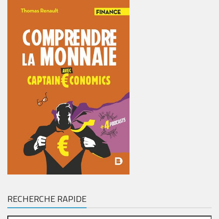
RECHERCHE RAPIDE