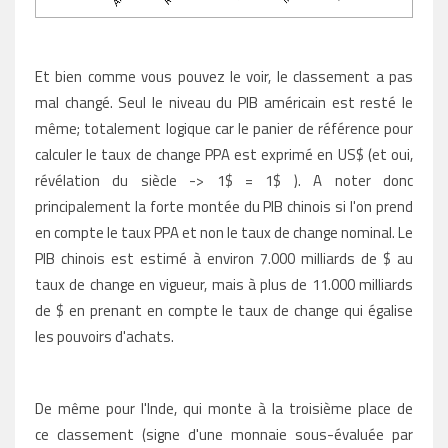
Et bien comme vous pouvez le voir, le classement a pas
mal changé. Seul le niveau du PIB américain est resté le
même; totalement logique car le panier de référence pour
calculer le taux de change PPA est exprimé en US$ (et oui,
révélation du siècle -> 1$ = 1$ ). A noter donc
principalement la forte montée du PIB chinois si l'on prend
en compte le taux PPA et non le taux de change nominal. Le
PIB chinois est estimé à environ 7.000 milliards de $ au
taux de change en vigueur, mais à plus de 11.000 milliards
de $ en prenant en compte le taux de change qui égalise
les pouvoirs d'achats.
De même pour l'Inde, qui monte à la troisième place de
ce classement (signe d'une monnaie sous-évaluée par