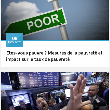
08
NOV 2021
Etes-vous pauvre ? Mesures de la pauvreté et
impact sur le taux de pauvreté