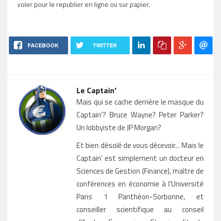
voler pour le republier en ligne ou sur papier.
FACEBOOK
TWITTER
Le Captain'
Mais qui se cache derrière le masque du
Captain'? Bruce Wayne? Peter Parker?
Un lobbyiste de JP Morgan?
Et bien désolé de vous décevoir... Mais le
Captain' est simplement un docteur en
Sciences de Gestion (Finance), maître de
conférences en économie à l'Université
Paris 1 Panthéon-Sorbonne, et
conseiller scientifique au conseil