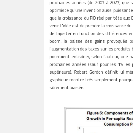
prochaines années (de 2007 à 2027) que s
optimiste qu'une invention aussi puissante q
que la croissance du PIB réel par tête
aux 
venir. L'idée est de prendre la croissance du
de l'ajuster en fonction des différences e
boom, la baisse des gains provoqués pa
l'augmentation des taxes sur les produits 
pourraient entraîner, selon l'auteur, une
prochaines années (sauf pour les 1% les p
supérieure). Robert Gordon définit lui 
graphique montre très simplement pourquoi 
sûrement biaisée.