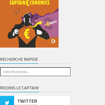
RECHERCHE RAPIDE
REJOINS LE CAPTAIN'
TWITTER