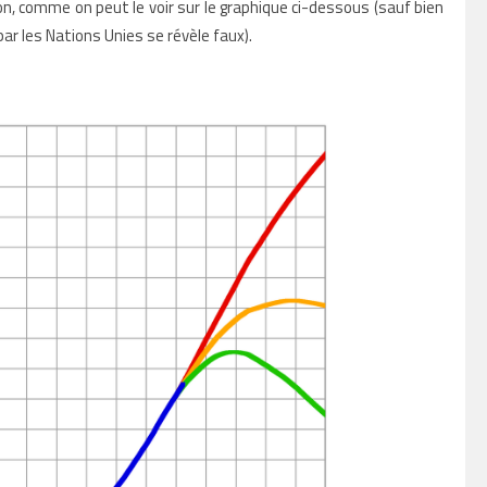
on, comme on peut le voir sur le graphique ci-dessous (sauf bien
par les Nations Unies se révèle faux).