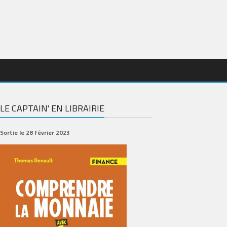
LE CAPTAIN' EN LIBRAIRIE
Sortie le 28 février 2023