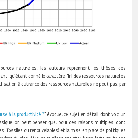
ssources naturelles, les auteurs reprennent les thèses des
uant qu'
étant donné le caractère fini des ressources naturelles
tilisation à outrance des ressources naturelles ne peut pas
, par
urse à la productivité ?
" évoque, ce sujet en détail, dont voici un
sique, on peut penser que, pour des raisons multiples, dont
(fossiles ou renouvelables) et la mise en place de politiques