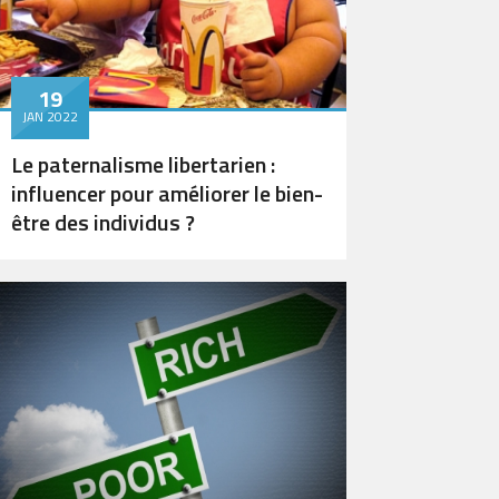
19
JAN 2022
Le paternalisme libertarien :
influencer pour améliorer le bien-
être des individus ?