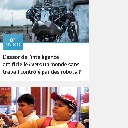
01
FÉV 2022
L'essor de l'intelligence
artificielle : vers un monde sans
travail contrôlé par des robots ?