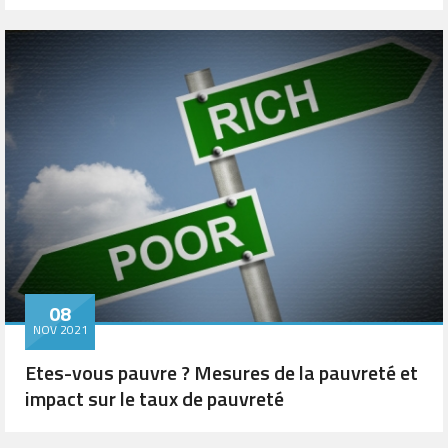
08
NOV 2021
Etes-vous pauvre ? Mesures de la pauvreté et
impact sur le taux de pauvreté