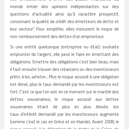
monde entier des opinions indépendantes sur des
questions d’actualité ainsi qu’à caractère prospectif,
concernant la qualité de crédit des émetteurs de dette et
leur secteur". Pour simplifier, elles mesurent le risque de
non-remboursement des dettes d'un emprunteur.
Si une entité quelconque (entreprise ou état) souhaite
emprunter de l'argent, elle peut le faire en émettant des
obligations. Emettre des obligations c'est bien beau, mais
il faut ensuite trouver des créanciers ou des investisseurs
prêts à les acheter... Plus le risque associé à une obligation
est élevé, plus le taux demandé par les investisseurs est
fort. C'est ce que l'on voit en ce moment sur le marché des
dettes souveraines; le risque associé aux dettes
souveraines étant de plus en plus élevée, les
taux d'intérêt demandé par les investisseurs augmente
(comme c'est le cas en Grèce et en Irlande). Avant 2008, le