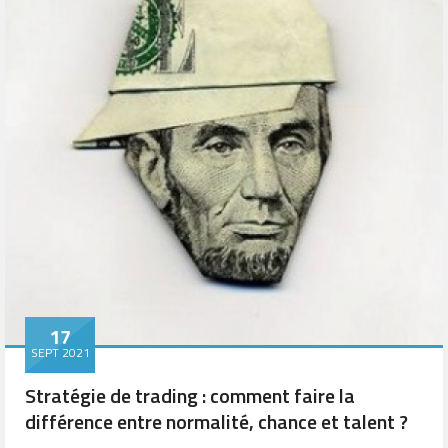
17
SEPT 2021
Stratégie de trading : comment faire la
différence entre normalité, chance et talent ?