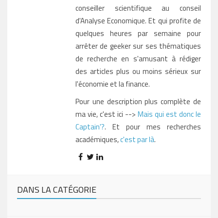
conseiller scientifique au conseil
d'Analyse Economique. Et qui profite de
quelques heures par semaine pour
arrêter de geeker sur ses thématiques
de recherche en s'amusant à rédiger
des articles plus ou moins sérieux sur
l'économie et la finance.
Pour une description plus complète de
ma vie, c'est ici -->
Mais qui est donc le
Captain'?
. Et pour mes recherches
académiques,
c'est par là
.
DANS LA CATÉGORIE