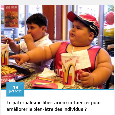
19
JAN 2022
Le paternalisme libertarien : influencer pour
améliorer le bien-être des individus ?