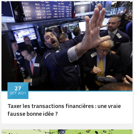
27
OCT 2021
Taxer les transactions financières : une vraie
fausse bonne idée ?