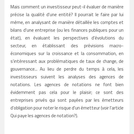
Mais comment un investisseur peut-il évaluer de manière
précise la qualité d'une entité? Il pourrait le faire par lui
même, en analysant de manière détaillée les comptes et
bilans d'une entreprise (ou les finances publiques pour un
état), en évaluant les perspectives d'évolutions du
secteur, en établissant des prévisions macro-
économiques sur la croissance et la consommation, en
s'intéressant aux problématiques de taux de change, de
gouvernance... Au lieu de perdre du temps à cela, les
investisseurs suivent les analyses des agences de
notations. Les agences de notations ne font bien
évidemment pas cela pour le plaisir; ce sont des
entreprises privés qui sont payées par les émetteurs
d'obligation pour noter le risque d'un émetteur (voir l'article
Qui paye les agences de notation?).