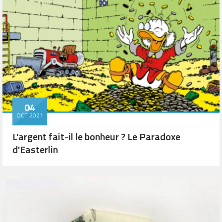
04
OCT 2021
L'argent fait-il le bonheur ? Le Paradoxe
d'Easterlin