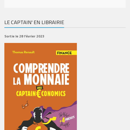
LE CAPTAIN' EN LIBRAIRIE
Sortie le 28 février 2023