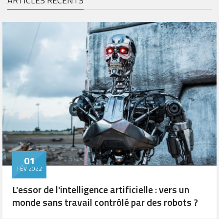
ARTICLES RÉCENTS
01
FÉV 2022
L'essor de l'intelligence artificielle : vers un
monde sans travail contrôlé par des robots ?