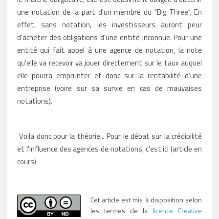
une notation de la part d'un membre du "Big Three". En
effet, sans notation, les investisseurs auront peur
d'acheter des obligations d'une entité inconnue. Pour une
entité qui fait appel à une agence de notation, la note
qu'elle va recevoir va jouer directement sur le taux auquel
elle pourra emprunter et donc sur la rentabilité d'une
entreprise (voire sur sa survie en cas de mauvaises
notations).
Voila donc pour la théorie... Pour le débat sur la crédibilité
et l'influence des agences de notations, c'est ici (article en
cours)
Cet article est mis à disposition selon
les termes de la
licence Creative