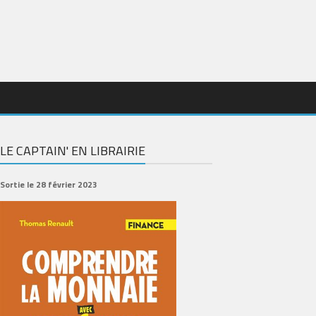
LE CAPTAIN' EN LIBRAIRIE
Sortie le 28 février 2023