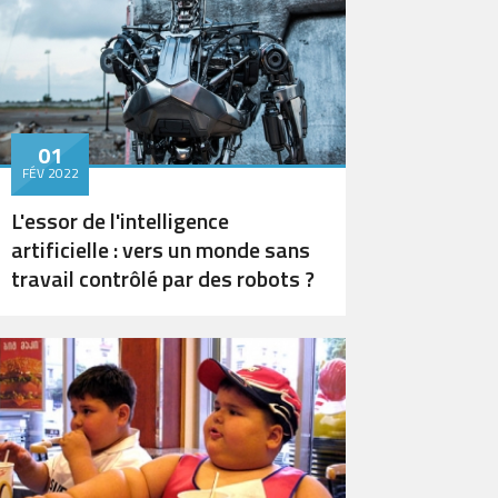
01
FÉV 2022
L'essor de l'intelligence
artificielle : vers un monde sans
travail contrôlé par des robots ?