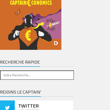
RECHERCHE RAPIDE
REJOINS LE CAPTAIN'
TWITTER