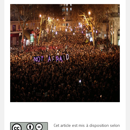
Cet article est mis à disposition selon