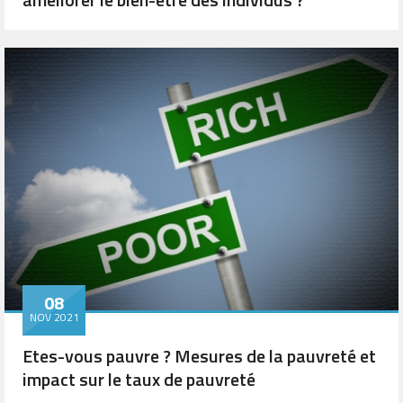
08
NOV 2021
Etes-vous pauvre ? Mesures de la pauvreté et
impact sur le taux de pauvreté