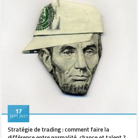
17
SEPT 2021
Stratégie de trading : comment faire la
différence entre normalité, chance et talent ?