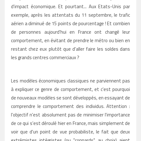
d'impact économique. Et pourtant... Aux Etats-Unis par
exemple, après les attentats du 11 septembre, le trafic
aérien a diminué de 15 points de pourcentage ! Et combien
de personnes aujourd'hui en France ont changé leur
comportement, en évitant de prendre le métro ou bien en
restant chez eux plutôt que d'aller faire les soldes dans
les grands centres commerciaux ?
Les modèles économiques classiques ne parviennent pas
à expliquer ce genre de comportement, et c'est pourquoi
de nouveaux modèles se sont développés, en essayant de
comprendre le comportement des individus. Attention :
l'objectif n'est absolument pas de minimiser l'importance
de ce qui s'est déroulé hier en France, mais simplement de
voir que d'un point de vue probabiliste, le fait que deux
extrémistes intégristes (ou "connards", au choix) aient