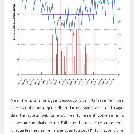
Mais il y a une analyse beaucoup plus intéressante ! Les
auteurs ont montré que cette réduction significative de l'usage
des transports publics était très fortement corrélée à la
couverture médiatique de l'attaque. Pour le dire autrement,
lorsque les médias ne relaient pas (ou peu) l'information d'une