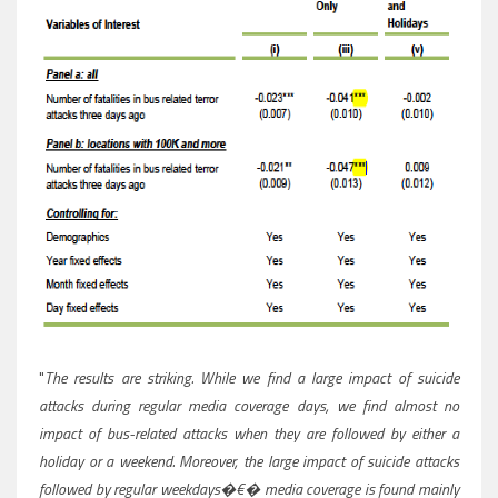
"
The results are striking. While we find a large impact of suicide
attacks during
regular media coverage days, we find almost no
impact of bus-related attacks when
they are followed by either a
holiday or a weekend. Moreover, the large impact of
suicide attacks
followed by regular weekdays�€� media coverage is found mainly