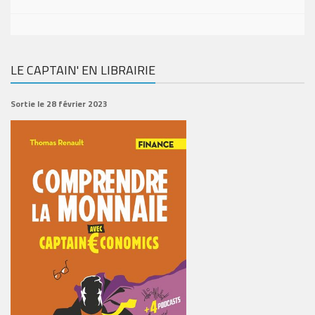
LE CAPTAIN' EN LIBRAIRIE
Sortie le 28 février 2023