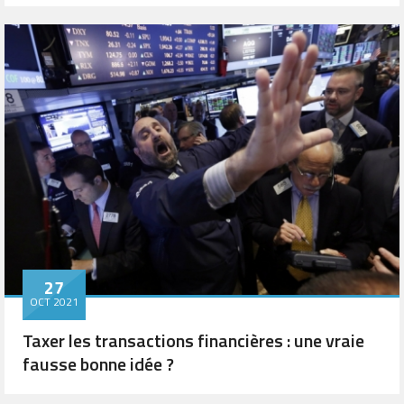
27
OCT 2021
Taxer les transactions financières : une vraie
fausse bonne idée ?