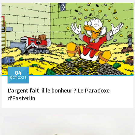
04
OCT 2021
L'argent fait-il le bonheur ? Le Paradoxe
d'Easterlin