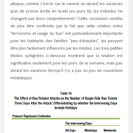
attaque, comme c'est le cas le samedi ou durant les vacances
(pas de presse écrite en Israël ces jours là), les individus ne
changent pas leurs comportements ! Cette conclusion semble
de plus être confirmée par le fait que cette relation entre
"terrorisme et usage du bus" est particulièrement importante
pour les habitants des familles "peu éduquées", qui peuvent
être plus facilement influencés par les médias. Les trois petites
étoiles surlignées ci-dessous montrent que la relation est
significative seulement pour les jours de la semaine, mais pas
durant les vacances (lorsqu'il n'y a pas ou peu de couverture
médiatique).