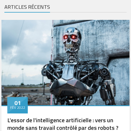
ARTICLES RÉCENTS
01
FÉV 2022
L'essor de l'intelligence artificielle : vers un
monde sans travail contrôlé par des robots ?