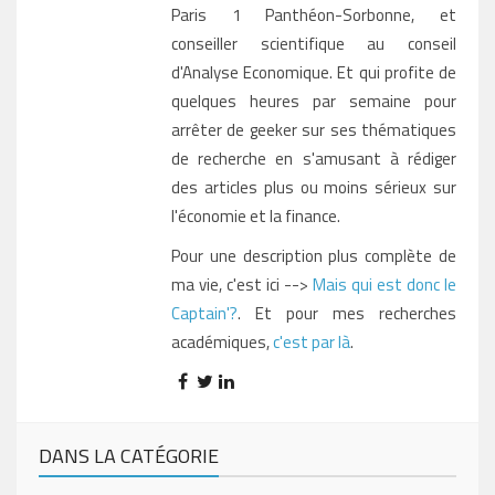
Paris 1 Panthéon-Sorbonne, et
conseiller scientifique au conseil
d'Analyse Economique. Et qui profite de
quelques heures par semaine pour
arrêter de geeker sur ses thématiques
de recherche en s'amusant à rédiger
des articles plus ou moins sérieux sur
l'économie et la finance.
Pour une description plus complète de
ma vie, c'est ici -->
Mais qui est donc le
Captain'?
. Et pour mes recherches
académiques,
c'est par là
.
DANS LA CATÉGORIE