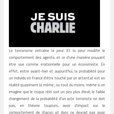
Le terrorisme entraîne la peur. Et la peur modifie le
comportement des agents, et ce d'une manière pouvant
être vue comme irrationnelle pour un économiste. En
effet, entre avant-hier et aujourd'hui, la probabilité pour
un individu en France d'être touché par un attentat est en
réalité quasiment la même ; ou tout du moins, même si on
imagine que le risque réel soit un peu plus élevé, le faible
changement de la probabilité d'un acte terroriste ne doit
pas, en théorie toujours, avoir d'impact sur le
comportement de chacun, et donc ne devrait pas avoir