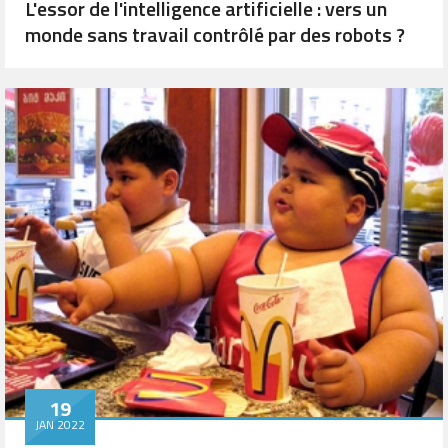
L'essor de l'intelligence artificielle : vers un
monde sans travail contrôlé par des robots ?
19
JAN 2022