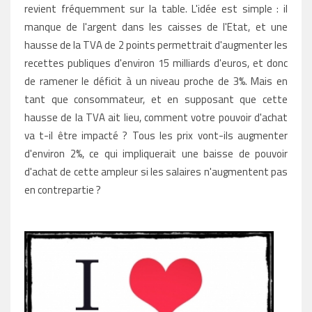
revient fréquemment sur la table. L'idée est simple : il
manque de l'argent dans les caisses de l'Etat, et une
hausse de la TVA de 2 points permettrait d'augmenter les
recettes publiques d'environ 15 milliards d'euros, et donc
de ramener le déficit à un niveau proche de 3%. Mais en
tant que consommateur, et en supposant que cette
hausse de la TVA ait lieu, comment votre pouvoir d'achat
va t-il être impacté ? Tous les prix vont-ils augmenter
d'environ 2%, ce qui impliquerait une baisse de pouvoir
d'achat de cette ampleur si les salaires n'augmentent pas
en contrepartie ?