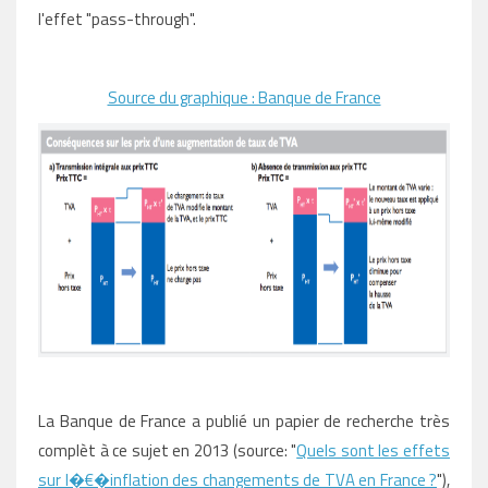
l'effet "pass-through".
Source du graphique : Banque de France
La Banque de France a publié un papier de recherche très
complèt à ce sujet en 2013 (source: "
Quels sont les effets
sur l�€�inflation des changements de TVA en France ?
"),