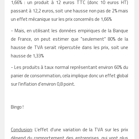
1,66% : un produit à 12 euros TTC (donc 10 euros HT)
passant à 12,2 euros, soit une hausse non pas de 2% mais
un effet mécanique sur les prix concernés de 1,66%
- Mais, en utilisant les données empiriques de la Banque
de France, on peut estimer que "seulement" 80% de la
hausse de TVA serait répercutée dans les prix, soit une
hausse de 1,33%
- Les produits à taux normal représentant environ 60% du
panier de consommation, cela implique donc un effet global
sur l'inflation d'environ 0,8 point.
Bingo !
Conclusion
: L'effet d'une variation de la TVA sur les prix
dépend du comportement des entreprises, qui vont plus