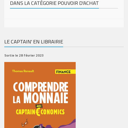
DANS LA CATÉGORIE POUVOIR D'ACHAT
LE CAPTAIN' EN LIBRAIRIE
Sortie le 28 février 2023