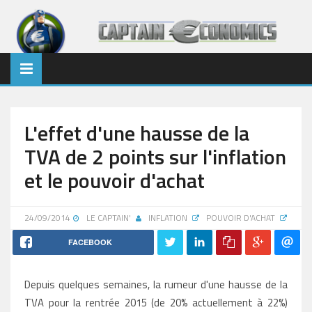
L'effet d'une hausse de la
TVA de 2 points sur l'inflation
et le pouvoir d'achat
24/09/2014
LE CAPTAIN'
INFLATION
POUVOIR D'ACHAT
FACEBOOK
Depuis quelques semaines, la rumeur d'une hausse de la
TVA pour la rentrée 2015 (de 20% actuellement à 22%)