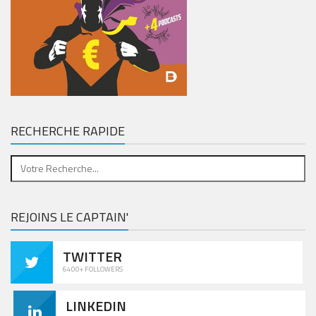
RECHERCHE RAPIDE
REJOINS LE CAPTAIN'
TWITTER
6400+ FOLLOWERS
LINKEDIN