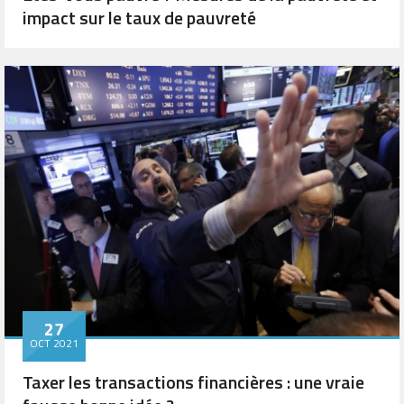
impact sur le taux de pauvreté
27
OCT 2021
Taxer les transactions financières : une vraie