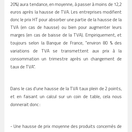
20%) aura tendance, en moyenne, à passer à moins de 12,2
euros après la hausse de TVA. Les entreprises modifient
donc le prix HT pour absorber une partie de la hausse de la
TVA (en cas de hausse) ou bien pour augmenter leurs
marges (en cas de baisse de la TVA). Empiriquement, et
toujours selon la Banque de France, "
environ 80 % des
variations de TVA se transmettent aux prix à la
consommation un trimestre
après un changement de
taux de TVA".
Dans le cas d'une hausse de la TVA taux plein de 2 points,
et en faisant un calcul sur un coin de table, cela nous
donnerait donc :
- Une hausse de prix moyenne des produits concernés de