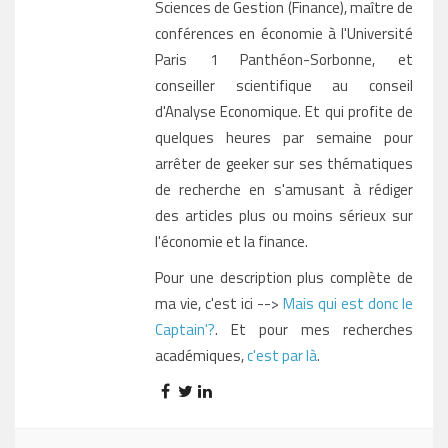
Sciences de Gestion (Finance), maître de
conférences en économie à l'Université
Paris 1 Panthéon-Sorbonne, et
conseiller scientifique au conseil
d'Analyse Economique. Et qui profite de
quelques heures par semaine pour
arrêter de geeker sur ses thématiques
de recherche en s'amusant à rédiger
des articles plus ou moins sérieux sur
l'économie et la finance.
Pour une description plus complète de
ma vie, c'est ici -->
Mais qui est donc le
Captain'?
. Et pour mes recherches
académiques,
c'est par là
.