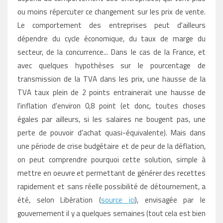
ou moins répercuter ce changement sur les prix de vente.
Le comportement des entreprises peut d'ailleurs
dépendre du cycle économique, du taux de marge du
secteur, de la concurrence... Dans le cas de la France, et
avec quelques hypothèses sur le pourcentage de
transmission de la TVA dans les prix, une hausse de la
TVA taux plein de 2 points entrainerait une hausse de
l'inflation d'environ 0,8 point (et donc, toutes choses
égales par ailleurs, si les salaires ne bougent pas, une
perte de pouvoir d'achat quasi-équivalente). Mais dans
une période de crise budgétaire et de peur de la déflation,
on peut comprendre pourquoi cette solution, simple à
mettre en oeuvre et permettant de générer des recettes
rapidement et sans réelle possibilité de détournement, a
été, selon Libération (
source ici
), envisagée par le
gouvernement il y a quelques semaines (tout cela est bien