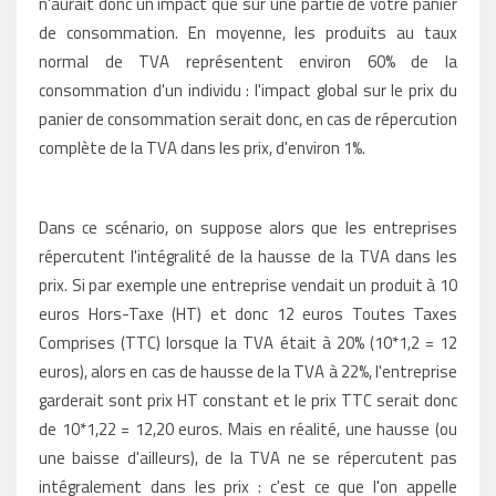
n'aurait donc un impact que sur une partie de votre panier
de consommation. En moyenne, les produits au taux
normal de TVA représentent environ 60% de la
consommation d'un individu : l'impact global sur le prix du
panier de consommation serait donc, en cas de répercution
complète de la TVA dans les prix, d'environ 1%.
Dans ce scénario, on suppose alors que les entreprises
répercutent l'intégralité de la hausse de la TVA dans les
prix. Si par exemple une entreprise vendait un produit à 10
euros Hors-Taxe (HT) et donc 12 euros Toutes Taxes
Comprises (TTC) lorsque la TVA était à 20% (10*1,2 = 12
euros), alors en cas de hausse de la TVA à 22%, l'entreprise
garderait sont prix HT constant et le prix TTC serait donc
de 10*1,22 = 12,20 euros. Mais en réalité, une hausse (ou
une baisse d'ailleurs), de la TVA ne se répercutent pas
intégralement dans les prix : c'est ce que l'on appelle