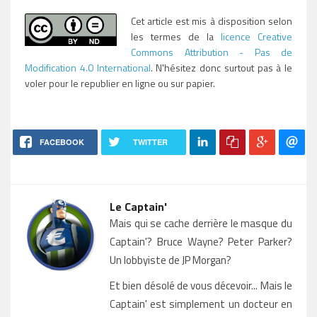
Cet article est mis à disposition selon
les termes de la
licence Creative
Commons Attribution - Pas de
Modification 4.0 International
. N'hésitez donc surtout pas à le
voler pour le republier en ligne ou sur papier.
FACEBOOK
TWITTER
Le Captain'
Mais qui se cache derrière le masque du
Captain'? Bruce Wayne? Peter Parker?
Un lobbyiste de JP Morgan?
Et bien désolé de vous décevoir... Mais le
Captain' est simplement un docteur en