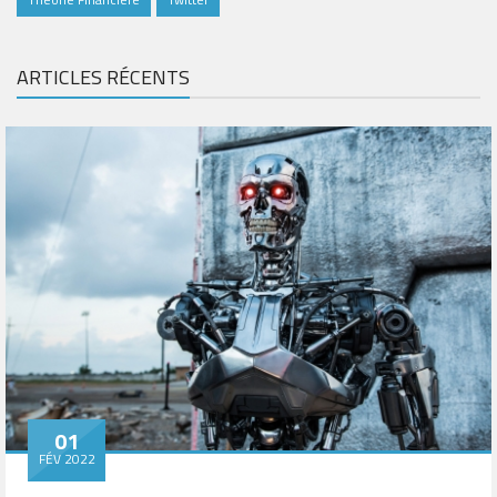
ARTICLES RÉCENTS
01
FÉV 2022