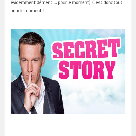
évidemment démenti.... pour le moment).
C'est donc tout...
pour le moment !