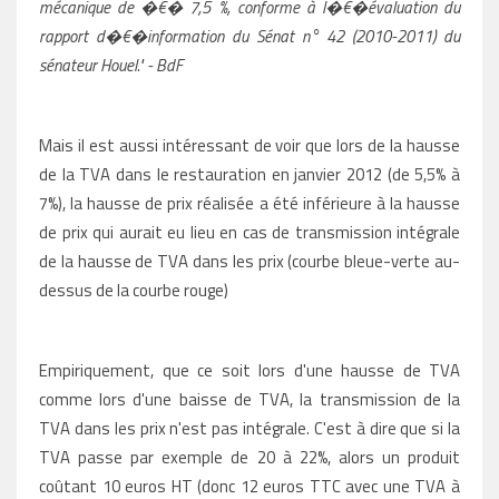
mécanique de �€� 7,5 %, conforme à l�€�évaluation
du
rapport d�€�information du Sénat n° 42 (2010-2011) du
sénateur Houel." - BdF
Mais il est aussi intéressant de voir que lors de la hausse
de la TVA dans le restauration en janvier 2012 (de 5,5% à
7%), la hausse de prix réalisée a été inférieure à la hausse
de prix qui aurait eu lieu en cas de transmission intégrale
de la hausse de TVA dans les prix (courbe bleue-verte au-
dessus de la courbe rouge)
Empiriquement, que ce soit lors d'une hausse de TVA
comme lors d'une baisse de TVA, la transmission de la
TVA dans les prix n'est pas intégrale. C'est à dire que si la
TVA passe par exemple de 20 à 22%, alors un produit
coûtant 10 euros HT (donc 12 euros TTC avec une TVA à