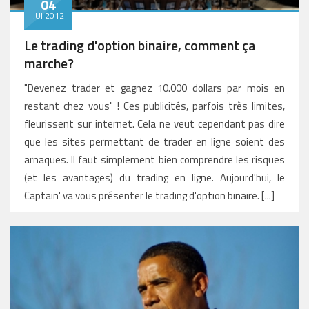
04
JUI 2012
Le trading d'option binaire, comment ça
marche?
"Devenez trader et gagnez 10.000 dollars par mois en
restant chez vous" ! Ces publicités, parfois très limites,
fleurissent sur internet. Cela ne veut cependant pas dire
que les sites permettant de trader en ligne soient des
arnaques. Il faut simplement bien comprendre les risques
(et les avantages) du trading en ligne. Aujourd'hui, le
Captain' va vous présenter le trading d'option binaire. [...]