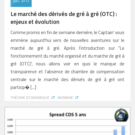
DÉC 2012
Le marché des dérivés de gré à gré (OTC) :
enjeux et évolution
Comme promis en fin de semaine dernière, le Captain' vous
emmène aujourd'hui vers de nouvelles aventures sur le
marché de gré à gré. Après l'introduction sur "Le
fonctionnement du marché organisé et du marche de gré à
gré (OTC)", nous allons voir en quoi le manque de
transparence et l'absence de chambre de compensation
centrale sur le marché des dérivés de gré à gré ont
particip� [...]
THÉORIE ECONOMIQUE
MONNAIE