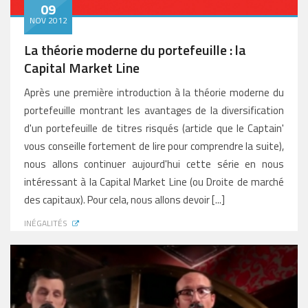
09
NOV 2012
La théorie moderne du portefeuille : la
Capital Market Line
Après une première introduction à la théorie moderne du
portefeuille montrant les avantages de la diversification
d'un portefeuille de titres risqués (article que le Captain'
vous conseille fortement de lire pour comprendre la suite),
nous allons continuer aujourd'hui cette série en nous
intéressant à la Capital Market Line (ou Droite de marché
des capitaux). Pour cela, nous allons devoir [...]
INÉGALITÉS