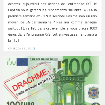
achetez aujourd'hui des actions de l'entreprise XYZ, le
Captain vous garanti les rendements suivants: +50 % la
première semaine et -40% la seconde. Pas mal non, un gain
moyen de 5% par semaine ? Pas mal comme arnaque
surtout ! En effet, dans cet exemple, si vous placez 1000
euros dans l'entreprise XYZ, votre investissement aura à
la fi [...]
CRISE ZONE EURO