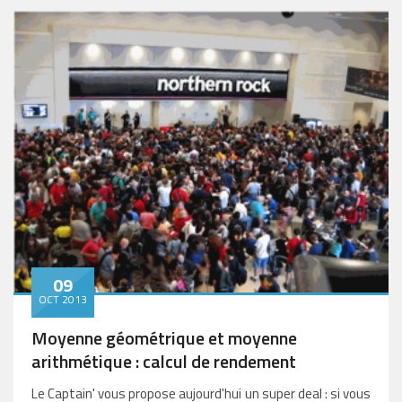
09
OCT 2013
Moyenne géométrique et moyenne
arithmétique : calcul de rendement
Le Captain' vous propose aujourd'hui un super deal : si vous