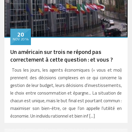
20
NOV 2014
Un américain sur trois ne répond pas
correctement à cette question : et vous ?
Tous les jours, les agents économiques (= vous et moi)
prennent des décisions complexes en ce qui concerne la
gestion de leur budget, leurs décisions d'investissements,
le choix entre consommation et épargne... La situation de
chacun est unique, mais le but final est pourtant commun :
maximiser son bien-être, ce que l'on appelle l'utilité en
économie. Un individu rationnel et bien inf [...]