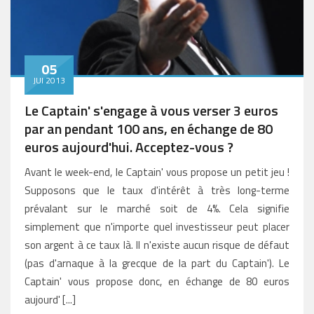
05
JUI 2013
Le Captain' s'engage à vous verser 3 euros
par an pendant 100 ans, en échange de 80
euros aujourd'hui. Acceptez-vous ?
Avant le week-end, le Captain' vous propose un petit jeu !
Supposons que le taux d'intérêt à très long-terme
prévalant sur le marché soit de 4%. Cela signifie
simplement que n'importe quel investisseur peut placer
son argent à ce taux là. Il n'existe aucun risque de défaut
(pas d'arnaque à la grecque de la part du Captain'). Le
Captain' vous propose donc, en échange de 80 euros
aujourd' [...]