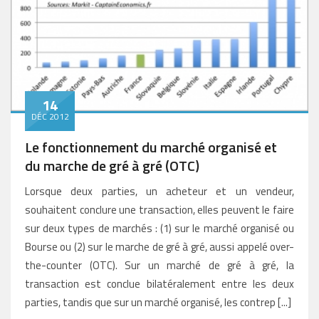
14
DÉC 2012
Le fonctionnement du marché organisé et
du marche de gré à gré (OTC)
Lorsque deux parties, un acheteur et un vendeur,
souhaitent conclure une transaction, elles peuvent le faire
sur deux types de marchés : (1) sur le marché organisé ou
Bourse ou (2) sur le marche de gré à gré, aussi appelé over-
the-counter (OTC). Sur un marché de gré à gré, la
transaction est conclue bilatéralement entre les deux
parties, tandis que sur un marché organisé, les contrep [...]