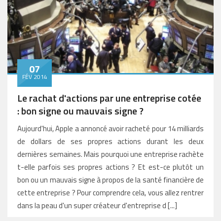
07
FÉV 2014
Le rachat d'actions par une entreprise cotée
: bon signe ou mauvais signe ?
Aujourd'hui, Apple a annoncé avoir racheté pour 14 milliards
de dollars de ses propres actions durant les deux
dernières semaines. Mais pourquoi une entreprise rachète
t-elle parfois ses propres actions ? Et est-ce plutôt un
bon ou un mauvais signe à propos de la santé financière de
cette entreprise ? Pour comprendre cela, vous allez rentrer
dans la peau d'un super créateur d'entreprise d [...]