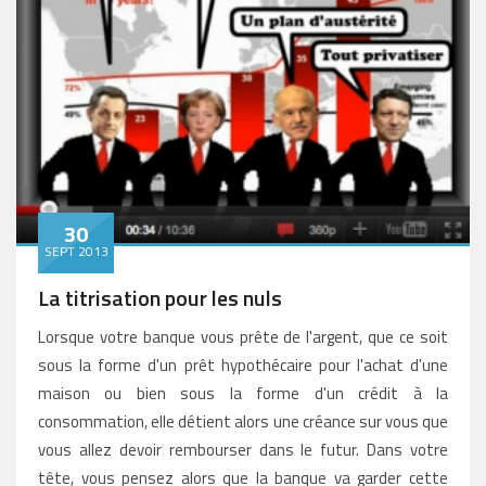
30
SEPT 2013
La titrisation pour les nuls
Lorsque votre banque vous prête de l'argent, que ce soit
sous la forme d'un prêt hypothécaire pour l'achat d'une
maison ou bien sous la forme d'un crédit à la
consommation, elle détient alors une créance sur vous que
vous allez devoir rembourser dans le futur. Dans votre
tête, vous pensez alors que la banque va garder cette