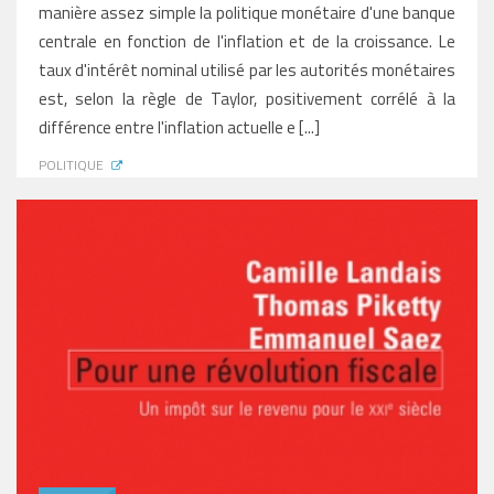
manière assez simple la politique monétaire d'une banque
centrale en fonction de l'inflation et de la croissance. Le
taux d'intérêt nominal utilisé par les autorités monétaires
est, selon la règle de Taylor, positivement corrélé à la
différence entre l'inflation actuelle e [...]
POLITIQUE