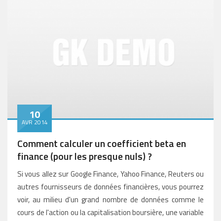
10
AVR 2014
Comment calculer un coefficient beta en
finance (pour les presque nuls) ?
Si vous allez sur Google Finance, Yahoo Finance, Reuters ou
autres fournisseurs de données financières, vous pourrez
voir, au milieu d'un grand nombre de données comme le
cours de l'action ou la capitalisation boursière, une variable