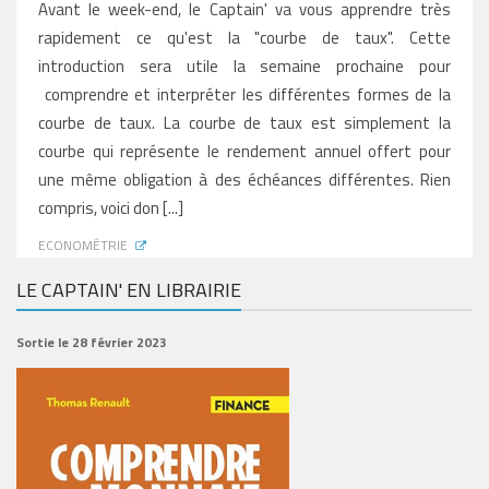
Avant le week-end, le Captain' va vous apprendre très
rapidement ce qu'est la "courbe de taux". Cette
introduction sera utile la semaine prochaine pour
comprendre et interpréter les différentes formes de la
courbe de taux. La courbe de taux est simplement la
courbe qui représente le rendement annuel offert pour
une même obligation à des échéances différentes. Rien
compris, voici don [...]
ECONOMÉTRIE
LE CAPTAIN' EN LIBRAIRIE
Sortie le 28 février 2023