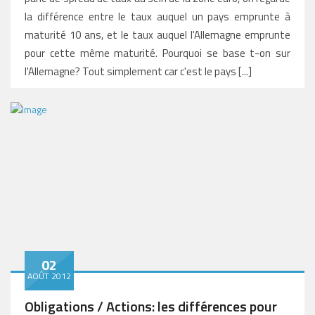
la différence entre le taux auquel un pays emprunte à
maturité 10 ans, et le taux auquel l'Allemagne emprunte
pour cette même maturité. Pourquoi se base t-on sur
l'Allemagne? Tout simplement car c'est le pays [...]
02
AOÛT 2012
Obligations / Actions: les différences pour