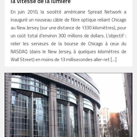
la vitesse de la lumière
En juin 2010, la société américaine Spread Network a
inauguré un nouveau câble de fibre optique reliant Chicago
au New Jersey (sur une distance de 1330 kilomètres), pour
un coût total d'environ 300 millions de dollars. L'objectif :
relier les serveurs de la bourse de Chicago à ceux du
NASDAQ (dans le New Jersey, à quelques kilomètres de
Wall Street) en moins de 13 millisecondes aller-ret [...]