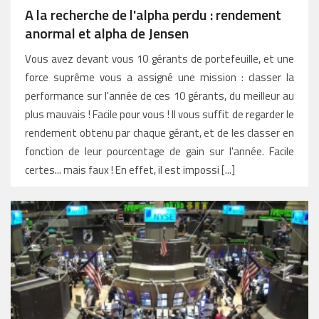
A la recherche de l'alpha perdu : rendement
anormal et alpha de Jensen
Vous avez devant vous 10 gérants de portefeuille, et une
force suprême vous a assigné une mission : classer la
performance sur l'année de ces 10 gérants, du meilleur au
plus mauvais ! Facile pour vous ! Il vous suffit de regarder le
rendement obtenu par chaque gérant, et de les classer en
fonction de leur pourcentage de gain sur l'année. Facile
certes... mais faux ! En effet, il est impossi [...]