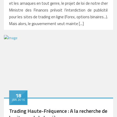
et les arnaques en tout genre, le projet de loi de notre cher
Ministre des Finances prévoit l'interdiction de publicité
pour les sites de trading en ligne (Forex, options binaires...).
Mais alors, le gouvernement veut mainte [...]
18
JAN 2016
Trading Haute-Fréquence : A la recherche de