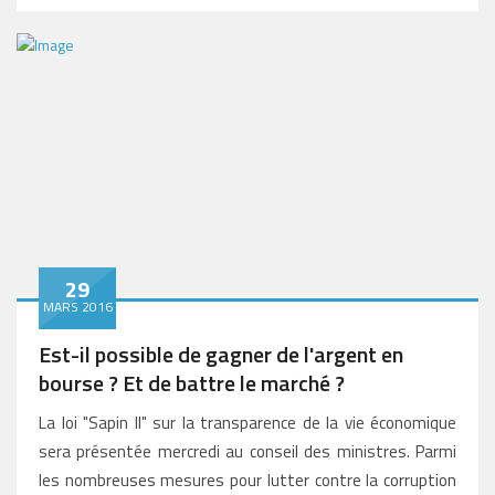
29
MARS 2016
Est-il possible de gagner de l'argent en
bourse ? Et de battre le marché ?
La loi "Sapin II" sur la transparence de la vie économique
sera présentée mercredi au conseil des ministres. Parmi
les nombreuses mesures pour lutter contre la corruption