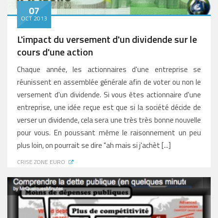
07
OCT 2013
L'impact du versement d'un dividende sur le
cours d'une action
Chaque année, les actionnaires d'une entreprise se
réunissent en assemblée générale afin de voter ou non le
versement d'un dividende. Si vous êtes actionnaire d'une
entreprise, une idée reçue est que si la société décide de
verser un dividende, cela sera une très très bonne nouvelle
pour vous. En poussant même le raisonnement un peu
plus loin, on pourrait se dire "ah mais si j'achèt [...]
CRISE ZONE EURO