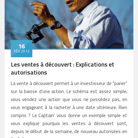
16
FÉV 2012
Les ventes à découvert : Explications et
autorisations
La vente à découvert permet à un investisseur de "parier"
sur la baisse d'une action. Le schéma est assez simple,
vous vendez une action que vous ne possédez pas, en
vous engageant à la racheter à une date ultérieure. Rien
compris ? Le Captain' vous donne un exemple simple et
vous explique pourquoi les ventes à découvert sont,
depuis le début de la semaine, de nouveau autorisées en