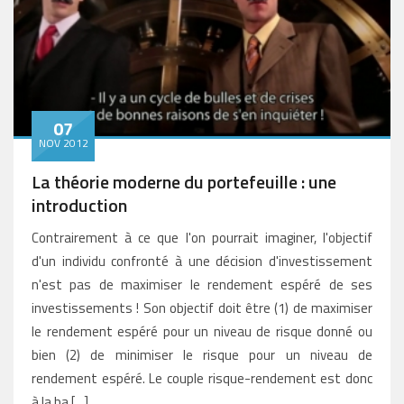
07
NOV 2012
La théorie moderne du portefeuille : une
introduction
Contrairement à ce que l'on pourrait imaginer, l'objectif
d'un individu confronté à une décision d'investissement
n'est pas de maximiser le rendement espéré de ses
investissements ! Son objectif doit être (1) de maximiser
le rendement espéré pour un niveau de risque donné ou
bien (2) de minimiser le risque pour un niveau de
rendement espéré. Le couple risque-rendement est donc
à la ba [...]