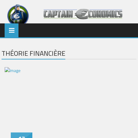
THÉORIE FINANCIÈRE