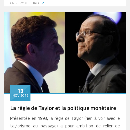
CRISE ZONE EURO
13
NOV 2012
La règle de Taylor et la politique monétaire
Présentée en 1993, la règle de Taylor (rien à voir avec le
taylorisme au passage) a pour ambition de relier de