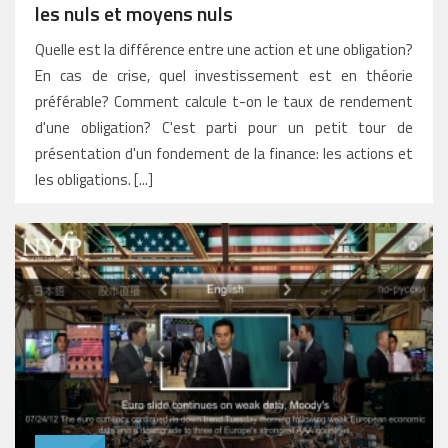
les nuls et moyens nuls
Quelle est la différence entre une action et une obligation?
En cas de crise, quel investissement est en théorie
préférable? Comment calcule t-on le taux de rendement
d'une obligation? C'est parti pour un petit tour de
présentation d'un fondement de la finance: les actions et
les obligations. [...]