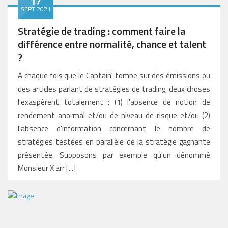
17
SEPT 2021
Stratégie de trading : comment faire la
différence entre normalité, chance et talent
?
A chaque fois que le Captain' tombe sur des émissions ou
des articles parlant de stratégies de trading, deux choses
l'exaspèrent totalement : (1) l'absence de notion de
rendement anormal et/ou de niveau de risque et/ou (2)
l'absence d'information concernant le nombre de
stratégies testées en parallèle de la stratégie gagnante
présentée. Supposons par exemple qu'un dénommé
Monsieur X arr [...]